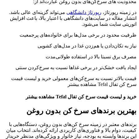
محدودیت های سرخ‌کن‌های بدون روغن عبارت‌اند از:
در زمینه رپورتاژ،
رپورتاژ دانشگاهی
می‌تواند گزینه‌ای عالی باشد.
انتشار مقاله در سایت‌های دانشگاهی با اعتبار بالا، باعث افزایش
اتوریتی سایت شما می‌شود.
ظرفیت محدود در برخی مدل‌ها برای خانواده‌های پرجمعیت
نیاز به تکان‌دادن یا هم‌زدن غذا در مدل‌های کشویی
مصرف برق نسبتا بالا در استفاده طولانی‌مدت
ایجاد بافت خشک‌تر در برخی غذاها نسبت به سرخ‌کردن سنتی
قیمت بالاتر نسبت به سرخ‌کن‌های معمولی خرید و لیست قیمت
سرخ کن تفال Tefal مشاهده بیشتر
خرید و لیست قیمت سرخ کن تفال Tefal مشاهده بیشتر
بهترین برندهای سرخ کن بدون روغن
برندهای معتبر در زمینه سرخ کن‌های بدون روغن، دستگاه‌هایی با
کیفیت، دوام بالا و فناوری‌های کاربردی ارائه کرده‌اند. انتخاب میان
این برندها وابسته به بودجه، نیاز خانوار و ویژگی‌های مدنظر خریدار