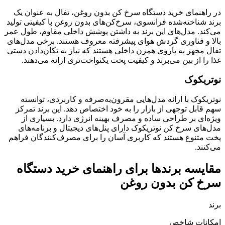
در راهنمای خرید دستگاه سرخ کن بدون روغن، تفال به عنوان یک
برند شناخته‌شده فرانسوی، سرخ‌کن‌های بدون روغن با کیفیتی تولید
می‌کند. مدل‌های این برند به داشتن پوشش داخلی مقاوم، طول عمر
بالا و فناوری گردش هوای پیشرفته معروف هستند. برخی مدل‌های
تفال مجهز به پاروی همزن داخلی هستند که نیاز به تکان‌دادن دستی
غذا را از بین می‌برند و کیفیت پخت یکنواخت‌تری ارائه می‌دهند.
نوتریکوک
نوتریکوک با ارائه مدل‌هایی مقرون‌به‌صرفه و کاربردی، توانسته
سهم قابل توجهی از بازار را به خود اختصاص دهد. این برند تمرکز
ویژه‌ای بر طراحی ساده و مصرف بهینه انرژی دارد. بسیاری از
مدل‌های سرخ کن نوتریکوک دارای پنل‌های دیجیتال و برنامه‌های
پخت متنوع هستند که کاربری آسان را برای مصرف‌کنندگان فراهم
می‌کنند.
مقایسه برندها برای راهنمای خرید دستگاه
سرخ کن بدون روغن
برند
امکانات شاخص