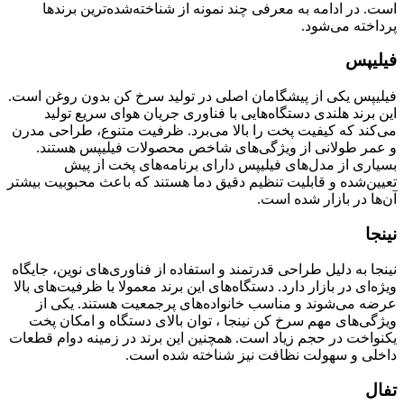
است. در ادامه به معرفی چند نمونه از شناخته‌شده‌ترین برندها
پرداخته می‌شود.
فیلیپس
فیلیپس یکی از پیشگامان اصلی در تولید سرخ کن بدون روغن است.
این برند هلندی دستگاه‌هایی با فناوری جریان هوای سریع تولید
می‌کند که کیفیت پخت را بالا می‌برد. ظرفیت متنوع، طراحی مدرن
و عمر طولانی از ویژگی‌های شاخص محصولات فیلیپس هستند.
بسیاری از مدل‌های فیلیپس دارای برنامه‌های پخت از پیش
تعیین‌شده و قابلیت تنظیم دقیق دما هستند که باعث محبوبیت بیشتر
آن‌ها در بازار شده است.
نینجا
نینجا به دلیل طراحی قدرتمند و استفاده از فناوری‌های نوین، جایگاه
ویژه‌ای در بازار دارد. دستگاه‌های این برند معمولا با ظرفیت‌های بالا
عرضه می‌شوند و مناسب خانواده‌های پرجمعیت هستند. یکی از
ویژگی‌های مهم سرخ کن نینجا ، توان بالای دستگاه و امکان پخت
یکنواخت در حجم زیاد است. همچنین این برند در زمینه دوام قطعات
داخلی و سهولت نظافت نیز شناخته شده است.
تفال