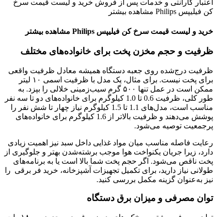
اعتبار گارانتی و خدمات پس از فروش خرید و لیست قیمت سرخ
کن فیلیپس Philips مشاهده بیشتر
خرید و لیست قیمت سرخ کن فیلیپس Philips مشاهده بیشتر
ظرفیت و حجم مخزن پخت برای خانواده‌های مختلف
ظرفیت درج‌شده روی جعبه دستگاه همیشه معادل ظرفیت واقعی
برای پخت نیست. برای مثال، یک مدل با ظرفیت اسمی ۱۰ لیتر
ممکن است در عمل تنها ۵۰۰ گرم سیب‌زمینی خلالی را بپزد. به
طور کلی، ظرفیت 0.6 تا 1.0 کیلوگرم برای خانواده‌های دو تا سه نفر
مناسب است، مدل‌های 1.1 تا 1.5 کیلوگرم نیاز چهار تا شش نفر را
پوشش می‌دهند و ظرفیت بالاتر از 1.6 کیلوگرم برای خانواده‌های
پرجمعیت توصیه می‌شود.
رعایت فاصله مناسب میان مواد غذایی داخل سبد نیز اهمیت زیادی
دارد، زیرا جریان یکنواخت هوا موجب برشته‌شدن بهتر و جلوگیری از
پخت ناقص می‌شود. اگر حجم پخت شما بالا است یا به برنامه‌های
طولانی نیاز دارید، برای تکمیل تجهیزات آشپزخانه، خرید فر برقی را
نیز به‌عنوان گزینه مکمل بررسی کنید.
توان مصرفی و میزان برق دستگاه