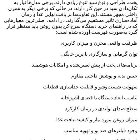
پخت، طراحی و نوع سبد تنوع زیادی دارند. برخی مدل‌ها نیاز به
تکان‌دادن سبد در حین کار دارند، در حالی که برخی دیگر به همزن
داخلی مجهز هستند. این تفاوت‌ها بر بافت نهایی غذا و زمان
آماده‌سازی تاثیر مستقیم می‌گذارند. در ادامه، اصلی‌ترین معیارهایی
که در راهنمای خرید دستگاه سرخ کن بدون روغن باید مدنظر قرار
گیرد به‌صورت فهرست آورده شده است:
ظرفیت واقعی مخزن و میزان کاربری
توان گرمایی و سازگاری با پریز خانگی
برنامه‌های پخت از پیش تعیین‌شده و امکانات هوشمند
جنس بدنه و پوشش داخلی مقاوم
سهولت شست‌وشو و قابلیت جداسازی قطعات
تناسب ابعاد دستگاه با فضای آشپزخانه
سطح صدای تولیدی در زمان کارکرد
میزان روغن مورد نیاز و کیفیت بافت غذا
وجود فیلترهای ضد بو و تهویه مناسب