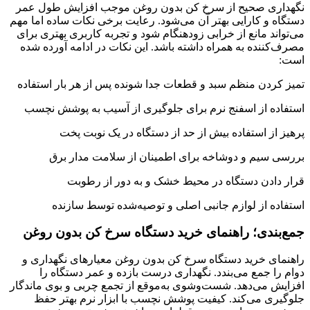
نگهداری صحیح از سرخ کن بدون روغن موجب افزایش طول عمر
دستگاه و کارایی بهتر آن می‌شود. رعایت برخی نکات ساده اما مهم
می‌تواند مانع از خرابی زودهنگام شود و تجربه کاربری بهتری برای
مصرف‌کننده به همراه داشته باشد. این نکات در ادامه آورده شده
است:
تمیز کردن منظم سبد و قطعات جدا شونده پس از هر بار استفاده
استفاده از اسفنج نرم برای جلوگیری از آسیب به پوشش نچسب
پرهیز از استفاده بیش از حد از دستگاه در یک نوبت پخت
بررسی سیم و دوشاخه برای اطمینان از سلامت مدار برق
قرار دادن دستگاه در محیط خشک و به دور از رطوبت
استفاده از لوازم جانبی اصلی و توصیه‌شده توسط سازنده
جمع‌بندی؛ راهنمای خرید دستگاه سرخ کن بدون روغن
راهنمای خرید دستگاه سرخ کن بدون روغن معیارهای نگهداری و
دوام را جمع می‌بندد. نگهداری درست بازده و عمر دستگاه را
افزایش می‌دهد. شست‌وشوی به‌موقع از تجمع چربی و بوی ماندگار
جلوگیری می‌کند. کیفیت پوشش نچسب با ابزار نرم بهتر حفظ