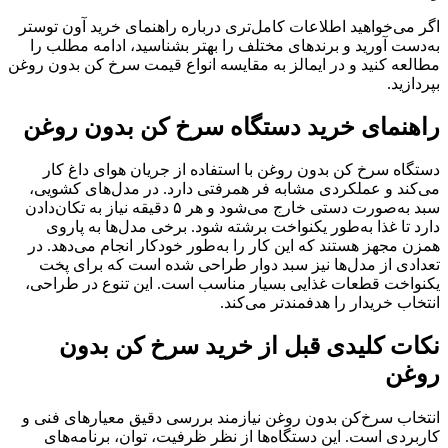
اگر می‌خواهید اطلاعات کامل‌تری درباره راهنمای خرید آون توستر
به‌دست آورید و برندهای مختلف را بهتر بشناسید، ادامه مطلب را
مطالعه کنید و در ایمالز به مقایسه انواع قیمت سرخ کن بدون روغن
بپردازید.
راهنمای خرید دستگاه سرخ کن بدون روغن
دستگاه سرخ کن بدون روغن با استفاده از جریان هوای داغ کار
می‌کند و عملکردی مشابه فر همرفتی دارد. در مدل‌های کشویی،
سبد به‌صورت دستی خارج می‌شود و هر ۵ دقیقه نیاز به تکان‌دادن
دارد تا غذا به‌طور یکنواخت برشته شود. برخی مدل‌ها به پاروی
همزن مجهز هستند که این کار را به‌طور خودکار انجام می‌دهد. در
تعدادی از مدل‌ها نیز سبد دوار طراحی شده است که برای پخت
یکنواخت قطعات غذایی بسیار مناسب است. این تنوع در طراحی،
انتخاب خریدار را هدفمندتر می‌کند.
نکات کلیدی قبل از خرید سرخ کن بدون
روغن
انتخاب سرخ‌کن بدون روغن نیازمند بررسی دقیق معیارهای فنی و
کاربردی است. این دستگاه‌ها از نظر ظرفیت، توان، برنامه‌های