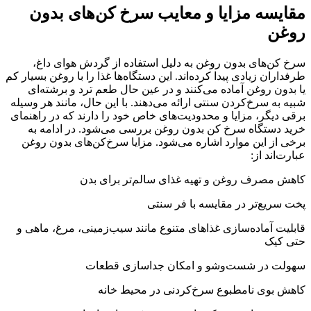
مقایسه مزایا و معایب سرخ کن‌های بدون
روغن
سرخ کن‌های بدون روغن به دلیل استفاده از گردش هوای داغ،
طرفداران زیادی پیدا کرده‌اند. این دستگاه‌ها غذا را با روغن بسیار کم
یا بدون روغن آماده می‌کنند و در عین حال طعم ترد و برشته‌ای
شبیه به سرخ‌کردن سنتی ارائه می‌دهند. با این حال، مانند هر وسیله
برقی دیگر، مزایا و محدودیت‌های خاص خود را دارند که در راهنمای
خرید دستگاه سرخ کن بدون روغن بررسی می‌شود. در ادامه به
برخی از این موارد اشاره می‌شود. مزایا سرخ‌کن‌های بدون روغن
عبارت‌اند از:
کاهش مصرف روغن و تهیه غذای سالم‌تر برای بدن
پخت سریع‌تر در مقایسه با فر سنتی
قابلیت آماده‌سازی غذاهای متنوع مانند سیب‌زمینی، مرغ، ماهی و
حتی کیک
سهولت در شست‌وشو و امکان جداسازی قطعات
کاهش بوی نامطبوع سرخ‌کردنی در محیط خانه