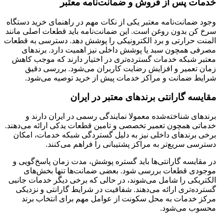
خدمات پس از فروش و ضمانت‌نامه معتبر
وجود ضمانت‌نامه معتبر یکی از نکات مهم در راهنمای خرید دستگاه
سرخ کن بدون روغن است. این ضمانت‌نامه باید قطعات اصلی مانند
المنت حرارتی و برد الکترونیکی را پوشش دهد. دسترسی به قطعات
مصرفی همچون سبد یا پوشش داخلی نیز اهمیت دارد. برندهای
معتبر شبکه خدمات گسترده‌تری در اختیار دارند که موجب کاهش
زمان تعمیر و افزایش رضایت کاربران می‌شود. بررسی دقیق
شرایط ضمانت و مراکز خدمات پیش از خرید توصیه می‌شود.
مقایسه گارانتی برندهای معتبر در ایران
برندهای شناخته‌شده معمولا نمایندگی رسمی در ایران دارند و
خدماتی همچون تعمیر تخصصی و تامین قطعات یدکی ارائه می‌دهند.
برخی برندهای داخلی نیز به دلیل گستردگی شبکه خدمات، امکان
دسترسی سریع‌تر به مراکز پشتیبانی را فراهم می‌کنند.
در مقایسه گارانتی‌ها باید گستره پوشش، مدت زمان پاسخ‌گویی و
موجودی قطعات بررسی شود. بعضی ضمانت‌ها تنها بخش‌های
الکتریکی را شامل می‌شوند، در حالی که برخی دیگر خدمات جانبی
گسترده‌تری ارائه می‌دهند. شفافیت در شرایط گارانتی و نزدیکی
مرکز خدمات به محل سکونت از عوامل مهم برای انتخاب برند
محسوب می‌شود.