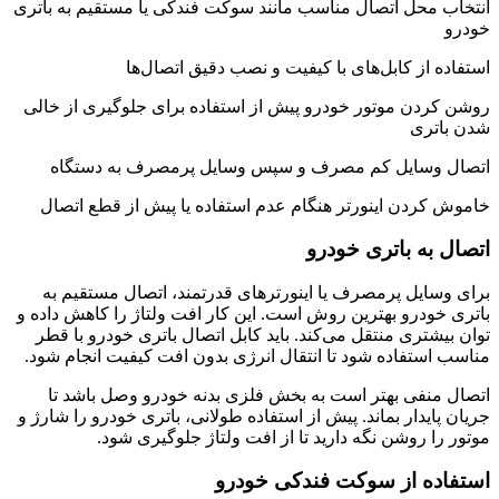
انتخاب محل اتصال مناسب مانند سوکت فندکی یا مستقیم به باتری
خودرو
استفاده از کابل‌های با کیفیت و نصب دقیق اتصال‌ها
روشن کردن موتور خودرو پیش از استفاده برای جلوگیری از خالی
شدن باتری
اتصال وسایل کم مصرف و سپس وسایل پرمصرف به دستگاه
خاموش کردن اینورتر هنگام عدم استفاده یا پیش از قطع اتصال
اتصال به باتری خودرو
برای وسایل پرمصرف یا اینورترهای قدرتمند، اتصال مستقیم به
باتری خودرو بهترین روش است. این کار افت ولتاژ را کاهش داده و
توان بیشتری منتقل می‌کند. باید کابل اتصال باتری خودرو با قطر
مناسب استفاده شود تا انتقال انرژی بدون افت کیفیت انجام شود.
اتصال منفی بهتر است به بخش فلزی بدنه خودرو وصل باشد تا
جریان پایدار بماند. پیش از استفاده طولانی، باتری خودرو را شارژ و
موتور را روشن نگه دارید تا از افت ولتاژ جلوگیری شود.
استفاده از سوکت فندکی خودرو