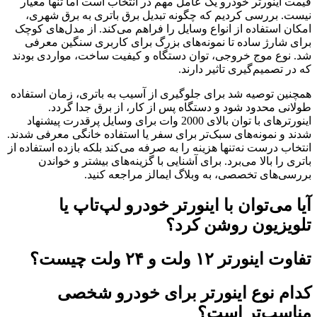
قیمت اینورتر خودرو یک عامل مهم در انتخاب است اما تنها معیار
نیست. بررسی کردیم که چگونه تبدیل برق باتری به برق شهری،
امکان استفاده از انواع وسایل را فراهم می‌کند. از مدل‌های کوچک
برای شارژ ساده تا نمونه‌های بزرگ برای کاربری سنگین معرفی
شد. نوع موج خروجی، توان دستگاه و کیفیت ساخت، مواردی بودند
که در تصمیم‌گیری تاثیر دارند.
همچنین توصیه شد برای جلوگیری از آسیب به باتری، زمان استفاده
طولانی محدود شود و دستگاه پس از کار، از برق جدا گردد.
اینورترهای با توان بالای 2000 وات برای وسایل پرقدرت پیشنهاد
شدند و نمونه‌های سبک‌تر برای سفر یا استفاده خانگی معرفی شدند.
انتخاب درست نه‌تنها هزینه را به صرفه می‌کند بلکه بازده استفاده از
باتری را بالا می‌برد. برای آشنایی با گزینه‌های بیشتر و خواندن
بررسی‌های تخصصی، به وبلاگ ایمالز مراجعه کنید.
آیا می‌توان با اینورتر خودرو لپ‌تاپ یا
تلویزیون روشن کرد؟
تفاوت اینورتر ۱۲ ولت و ۲۴ ولت چیست؟
کدام نوع اینورتر برای خودرو شخصی
مناسب‌تر است؟