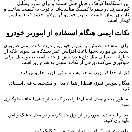
این دستگاه‌ها کوچک و قابل حمل هستند و برای شارژ وسایل
کم‌مصرف در سفر یا کمپینگ مناسب‌اند. با توجه به کیفیت ساخت و
کاربری آسان، قیمت اینورتر خودرو گرین لاین حدود 2 تا 5 میلیون
تومان است.
نکات ایمنی هنگام استفاده از اینورتر خودرو
برای استفاده مطمئن از اینورتر خودرو، رعایت نکات ایمنی ضروری
است. این موارد نه‌تنها باعث افزایش عمر دستگاه می‌شوند، بلکه از
خطرات احتمالی مثل داغ شدن بیش از حد یا آسیب به وسایل برقی
جلوگیری می‌کنند. برخی از نکات امنیتی به شرح زیر است:
قبل از جدا کردن دوشاخه وسیله برقی، آن را خاموش کنید.
هنگام تعویض فیوز، فقط از همان مدل و مشخصات فنی استفاده
کنید.
به طور منظم محل اتصال‌ها را تمیز کنید تا از داغی اضافه جلوگیری
شود.
بعد از استفاده، اینورتر را از برق جدا کرده و در محل خشک و امن
نگهداری کنید.
برای مشاهده ” قیمت دینام خودرو ” کلیک کنید