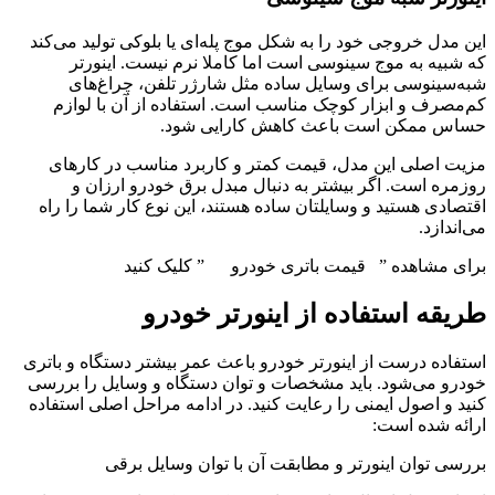
این مدل خروجی خود را به شکل موج پله‌ای یا بلوکی تولید می‌کند
که شبیه به موج سینوسی است اما کاملا نرم نیست. اینورتر
شبه‌سینوسی برای وسایل ساده مثل شارژر تلفن، چراغ‌های
کم‌مصرف و ابزار کوچک مناسب است. استفاده از آن با لوازم
حساس ممکن است باعث کاهش کارایی شود.
مزیت اصلی این مدل، قیمت کمتر و کاربرد مناسب در کارهای
روزمره است. اگر بیشتر به دنبال مبدل برق خودرو ارزان و
اقتصادی هستید و وسایلتان ساده هستند، این نوع کار شما را راه
می‌اندازد.
برای مشاهده ” قیمت باتری خودرو ” کلیک کنید
طریقه استفاده از اینورتر خودرو
استفاده درست از اینورتر خودرو باعث عمر بیشتر دستگاه و باتری
خودرو می‌شود. باید مشخصات و توان دستگاه و وسایل را بررسی
کنید و اصول ایمنی را رعایت کنید. در ادامه مراحل اصلی استفاده
ارائه شده است:
بررسی توان اینورتر و مطابقت آن با توان وسایل برقی