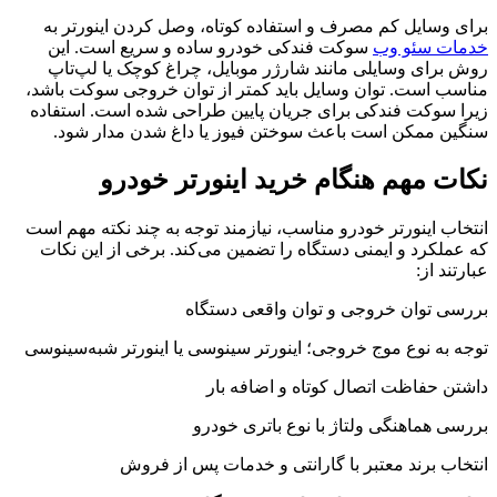
برای وسایل کم مصرف و استفاده کوتاه، وصل کردن اینورتر به
خدمات سئو وب
سوکت فندکی خودرو ساده و سریع است. این
روش برای وسایلی مانند شارژر موبایل، چراغ کوچک یا لپ‌تاپ
مناسب است. توان وسایل باید کمتر از توان خروجی سوکت باشد،
زیرا سوکت فندکی برای جریان پایین طراحی شده است. استفاده
سنگین ممکن است باعث سوختن فیوز یا داغ شدن مدار شود.
نکات مهم هنگام خرید اینورتر خودرو
انتخاب اینورتر خودرو مناسب، نیازمند توجه به چند نکته مهم است
که عملکرد و ایمنی دستگاه را تضمین می‌کند. برخی از این نکات
عبارتند از:
بررسی توان خروجی و توان واقعی دستگاه
توجه به نوع موج خروجی؛ اینورتر سینوسی یا اینورتر شبه‌سینوسی
داشتن حفاظت اتصال کوتاه و اضافه بار
بررسی هماهنگی ولتاژ با نوع باتری خودرو
انتخاب برند معتبر با گارانتی و خدمات پس از فروش