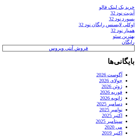
خرید بک لینک فالو
آپدیت نود 32
پسورد نود 32
اوکلی لایسنس رایگان نود 32
همیار نود 32
بهترین سئو
رایگان
فروش آنتی ویروس
بایگانی‌ها
آگوست 2026
جولای 2026
ژوئن 2026
فوریه 2026
ژانویه 2026
دسامبر 2025
نوامبر 2025
اکتبر 2025
سپتامبر 2025
می 2020
اکتبر 2019