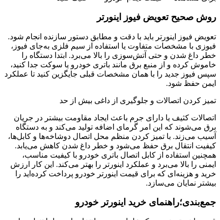
روش صحیح تعویض فیوز اینورتر
تعویض فیوز اینورتر باید با دقت و مطابق دستور سازنده انجام شود.
فیوزی با مشخصات متفاوت یا استفاده از سیم فلزی به‌جای فیوز،
خطر داغ شدن و حتی آتش‌سوزی را بالا می‌برد. ابتدا دستگاه را
خاموش کرده و از منبع برق مانند باتری خودرو یا سوکت جدا کنید،
سپس فیوز جدید را با همان مشخصات قبلی جایگزین کنید تا عملکرد
ایمن حفظ شود.
تمیز کردن اتصالات و جلوگیری از داغی بیش از حد
اتصالات کثیف یا دارای جرم باعث ایجاد مقاومت بیشتر در جریان
برق می‌شوند که این امر گرمای اضافه تولید می‌کند و به دستگاه
آسیب می‌زند. با تمیز کردن منظم محل اتصال دوشاخه‌ها و کابل‌ها،
کیفیت انتقال برق حفظ می‌شود و خطر داغ شدن کاهش می‌یابد.
همچنین استفاده از کابل اتصال باتری خودرو با کیفیت مناسب،
ایمنی را بالا می‌برد و عملکرد اینورتر را بهتر می‌کند. این کار ارزش
خرید و هزینه‌ای که برای قیمت اینورتر خودرو پرداخت کرده‌اید را
بیشتر نمایان می‌سازد.
جمع‌بندی؛راهنمای خرید اینورتر خودرو