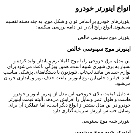
انواع اینورتر خودرو
اینورترهای خودرو بر اساس توان و شکل موج، به چند دسته تقسیم
می‌شوند. انواع رایج آن را در ادامه بررسی میکنیم:
اینورتر موج سینوسی خالص
اینورتر موج سینوسی خالص
این مدل، برق خروجی را با موج کاملا نرم و پایدار تولید کرده و
بسیار به برق شهری شبیه است. همین ویژگی باعث می‌شود برای
لوازم حساس مانند لپ‌تاپ، تلویزیون یا دستگاه‌های پزشکی مناسب
باشد. فیلتر داخلی این نوع اینورتر، باعث حذف نویز و پایداری جریان
می‌شود.
به دلیل کیفیت بالای خروجی، این مدل از بهترین اینورتر خودرو
هاست و طول عمر وسایل را افزایش می‌دهد. البته قیمت اینورتر
خودرو در این مدل بیشتر از انواع دیگر است، اما عملکرد آن برای
وسایل حساس ارزش سرمایه‌گذاری دارد.
اینورتر شبه موج سینوسی
اینورتر شبه موج سینوسی