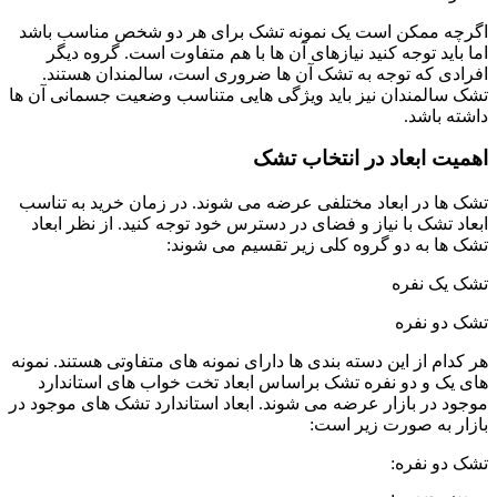
اگرچه ممکن است یک نمونه تشک برای هر دو شخص مناسب باشد
اما باید توجه کنید نیازهای آن ها با هم متفاوت است. گروه دیگر
افرادی که توجه به تشک آن ها ضروری است، سالمندان هستند.
تشک سالمندان نیز باید ویژگی هایی متناسب وضعیت جسمانی آن ها
داشته باشد.
اهمیت ابعاد در انتخاب تشک
تشک ها در ابعاد مختلفی عرضه می شوند. در زمان خرید به تناسب
ابعاد تشک با نیاز و فضای در دسترس خود توجه کنید. از نظر ابعاد
تشک ها به دو گروه کلی زیر تقسیم می شوند:
تشک یک نفره
تشک دو نفره
هر کدام از این دسته بندی ها دارای نمونه های متفاوتی هستند. نمونه
های یک و دو نفره تشک براساس ابعاد تخت خواب های استاندارد
موجود در بازار عرضه می شوند. ابعاد استاندارد تشک های موجود در
بازار به صورت زیر است:
تشک دو نفره: