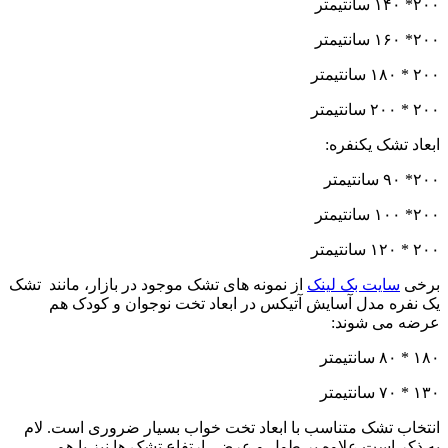
۲۰۰* ۱۴۰ سانتیمتر
۲۰۰* ۱۶۰ سانتیمتر
۲۰۰ * ۱۸۰ سانتیمتر
۲۰۰ * ۲۰۰ سانتیمتر
ابعاد تشک یکنفره:
۲۰۰* ۹۰ سانتیمتر
۲۰۰* ۱۰۰ سانتیمتر
۲۰۰ * ۱۲۰ سانتیمتر
برخی
سایت بک لینک
از نمونه های تشک موجود در بازار، مانند تشک
یک نفره مدل آسایش آتیکس در ابعاد تخت نوجوان و کودک هم
عرضه می شوند:
۱۸۰ * ۸۰ سانتیمتر
۱۳۰ * ۷۰ سانتیمتر
انتخاب تشک متناسب با ابعاد تخت خواب بسیار ضروری است. لام
به ذکر است علاوه بر طول و عرض، ارتفاع تشک ها نیز با هم