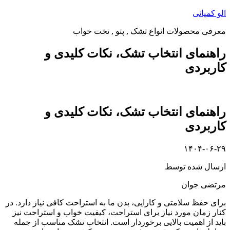
پرش
الو کمپانی
به
معرفی محصولات انواع تشک , پتو , تخت خواب
محتوا
راهنمای انتخاب تشک، نکات کلیدی و
کاربردی
راهنمای انتخاب تشک، نکات کلیدی و
کاربردی
۱۴۰۴-۰۶-۲۹
ارسال شده توسط
مرتضی جوان
برای حفظ سلامتی و کارایی، بدن ما به استراحت کافی نیاز دارد. در
کنار زمان مورد نیاز برای استراحت، کیفیت خواب و استراحت نیز
باید از اهمیت بالایی برخوردار است. انتخاب تشک مناسب از جمله