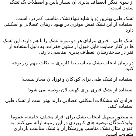
از سوی دیگر انعطاف پذیری آن بسیار پایین و اصطلاحا یک تشک
سفت است.
تشک طبی بهترین (و یا شاید تنها) تشک مناسب کمردرد است.
استفاده از این تشک نقش موثری در بهبود درهای عضلانی و اسکلتی
دارد.
تشک طبی – فنری مزایای هر دو نمونه تشک را با هم دارند. این تشک
ها در کنار حمایت قابل قبول از ستون فقرات، به دلیل استفاده از
فنر در ساختارشان انعطاف پذیری مناسبی دارند.
در زمان انتخاب تشک متناسب با کاربری به نکات مهم زیر توجه
کنید:
استفاده از تشک طبی برای کودکان و نوزادان مجاز نیست!
استفاده از تشک فنری برای کهنسالان توصیه نمی شود!
افرادی که مشکلات اسکلتی عضلانی دارند بهتر است از تشک طبی
استفاده کنند.
به منظور تسهیل انتخاب تشک برای افراد مختلف جامعه، عموما
تولیدکنندگان توصیه های کاربردی در این زمینه ارائه می کنند. به
عنوان مثال تشک مناسب ورزشکاران با تشک مناسب بارداری
متفاوت است.