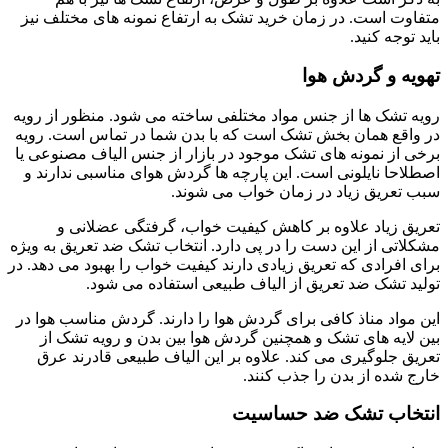
متفاوت است. در زمان خرید تشک به ارتفاع نمونه های مختلف نیز
باید توجه کنید.
تهویه و گردش هوا
رویه تشک ها از جنس مواد مختلفی ساخته می شود. منظور از رویه
در واقع همان بخش تشک است که با بدن شما در تماس است. رویه
برخی از نمونه های تشک موجود در بازار از جنس الیاف مصنوعی یا
اصطلاحا نایلونی است. این پارچه ها گردش هوای مناسبی ندارند و
سبب تعریق زیاد در زمان خواب می شوند.
تعریق زیاد علاوه بر کاهش کیفیت خواب، گرفتگی عضلانی و
مشکلاتی از این دست را در پی دارد. انتخاب تشک ضد تعریق به ویژه
برای افرادی که تعریق زیادی دارند کیفیت خواب را بهبود می دهد. در
تولید تشک ضد تعریق از الیاف طبیعی استفاده می شود.
این مواد مناذ کافی برای گردش هوا را دارند. گردش مناسب هوا در
بین لایه های تشک و همچنین گردش هوا بین بدن و رویه تشک از
تعریق جلوگیری می کند. علاوه بر این الیاف طبیعی قادرند عرق
خارج شده از بدن را جذب کنند.
انتخاب تشک ضد حساسیت