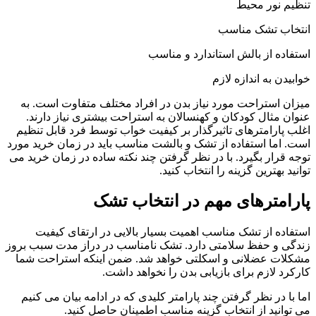
تنظیم نور محیط
انتخاب تشک مناسب
استفاده از بالش استاندارد و مناسب
خوابیدن به اندازه لازم
میزان استراحت مورد نیاز بدن در افراد مختلف متفاوت است. به
عنوان مثال کودکان و کهنسالان به استراحت بیشتری نیاز دارند.
اغلب پارامترهای تاثیرگذار بر کیفیت خواب توسط فرد قابل تنظیم
است. اما استفاده از تشک و بالشت مناسب باید در زمان خرید مورد
توجه قرار بگیرد. با در نظر گرفتن چند نکته ساده در زمان خرید می
توانید بهترین گزینه را انتخاب کنید.
پارامترهای مهم در انتخاب تشک
استفاده از تشک مناسب اهمیت بسیار بالایی در ارتقای کیفیت
زندگی و حفظ سلامتی دارد. تشک نامناسب در دراز مدت سبب بروز
مشکلات عضلانی و اسکلتی خواهد شد. ضمن اینکه استراحت شما
کارکرد لازم برای بازیابی بدن را نخواهد داشت.
اما با در نظر گرفتن چند پارامتر کلیدی که در ادامه بیان می کنیم
می توانید از انتخاب گزینه مناسب اطمینان حاصل کنید.