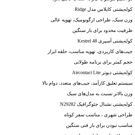
کوله‌پشتی کایلاس مدل Ridge
وزن سبک، طراحی ارگونومیک، تهویه عالی
ظرفیت محدود برای بار سنگین
کوله‌پشتی آسپری Kestrel 48
جیب‌های کاربردی، تهویه مناسب، حلقه ابزار
حجم کمتر برای برنامه طولانی
کوله‌پشتی دیوتر Aircontact Lite
سیستم تعلیق کارآمد، جیب‌های متعدد، دوام بالا
وزن بالاتر نسبت به مدل‌های سبک
کوله‌پشتی نشنال جئوگرافیک N29282
طراحی شهری ، مناسب سفر کوتاه
مناسب نبودن برای بار فنی سنگین