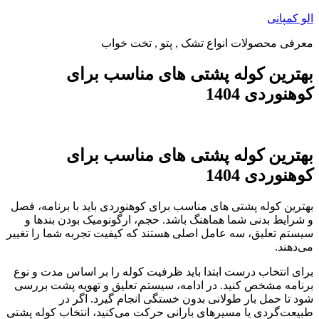
پرش
الو کمپانی
به
معرفی محصولات انواع تشک , پتو , تخت خواب
محتوا
بهترین کوله پشتی های مناسب برای
کوهنوردی 1404
بهترین کوله پشتی های مناسب برای
کوهنوردی 1404
بهترین کوله پشتی های مناسب برای کوهنوردی باید با برنامه، فصل
و شرایط بدنی شما هماهنگ باشد. حجم، ارگونومیک بودن بندها و
سیستم تعلیق، سه عامل اصلی هستند که کیفیت تجربه شما را تغییر
می‌دهند.
برای انتخاب درست ابتدا باید ظرفیت کوله را بر اساس مدت و نوع
برنامه مشخص کنید. در ادامه، سیستم تعلیق و تهویه پشت بررسی
شود تا حمل بار طولانی بدون خستگی انجام گیرد. اگر در
طبیعت‌گردی یا مسیرهای بارانی حرکت می‌کنید، انتخاب کوله پشتی