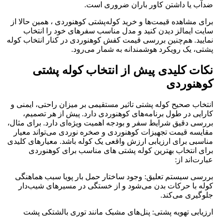
ضدآب یا داشتن کاور باران ضروری است.
برای مشاهده قیمت‌ها و خرید کوله‌پشتی‌ کوهنوردی ، همین حالا از
سایت ایمالز دیدن کنید و مدل مناسب سفرهای خود را انتخاب
نمایید. هم‌چنین بررسی قیمت کفش کوهنوردی در کنار انتخاب کوله
پشتی، یک رویکرد هوشمندانه به شمار می‌رود.
نکات کلیدی پیش از انتخاب کوله پشتی
کوهنوردی
انتخاب صحیح کوله پشتی تاثیر مستقیمی بر میزان راحتی، ایمنی و
کارایی در طول برنامه‌های کوهنوردی دارد. پیش از هر تصمیم،
بررسی دقیق شرایط سفر و بودجه اهمیت ویژه‌ای دارد. برای مثال،
مقایسه قیمت تجهیزات کوهنوردی و صخره نوردی می‌تواند معیار
مناسبی برای ارزیابی ارزش واقعی یک کوله باشد. معیارهای کلیدی
برای انتخاب بهترین کوله پشتی های مناسب برای کوهنوردی
عبارت‌اند از:
بررسی سیستم تعلیق: وجود ساختار حمل بار پویا سبب هماهنگی
کوله با حرکات بدن می‌شود و از خستگی در مسیرهای شیب‌دار
جلوگیری می‌کند.
ارزیابی تهویه پشتی: پنل‌های مشبک مانند توری بالشتکی پشت