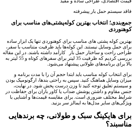
قیمت اقتصادی، طراحی ساده و مفید
فاقد سیستم حمل بار پیشرفته
جمع‌بندی؛ انتخاب بهترین کوله‌پشتی‌های مناسب برای
کوهنوردی
بهترین کوله پشتی های مناسب برای کوهنوردی تنها یک ابزار ساده
برای حمل وسایل نیستند. این کوله‌ها باید ظرفیت متناسب با سفر،
طراحی راحت و ساختار حمل بار کارآمد داشته باشند. در این مقاله
بررسی کردیم که ظرفیت 35 لیتر برای سفرهای کوتاه و 55 لیتر به
بالا برای برنامه‌های طولانی پیشنهاد می‌شود.
برای انتخاب کوله مناسب باید ابتدا حجم آن را با مدت برنامه و
میزان وسایل هماهنگ کنید. سپس به راحتی بندها، ارگونومیک بودن
و سیستم تعلیق توجه کنید تا وزن درست پخش شود. در نهایت،
جنس مقاوم و داشتن پوشش ضدآب یا کاور باران برای حفاظت در
شرایط مختلف ضروری است. برای مقایسه قیمت‌ها و آشنایی با
ویژگی‌های سایر مدل‌ها به ایمالز سر بزنید.
برای هایکینگ سبک و طولانی، چه برندهایی
مناسبند؟