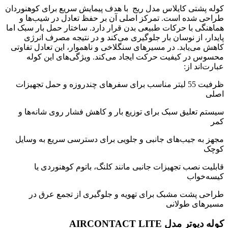
کوله پشتی کایلاس مدل ریج با هدف پیمایش سریع برای کوهنوردان
طراحی شده است. تمرکز اصلی آن بر حفظ تعادل در شیب‌ها و
هماهنگی با حرکات طبیعی بدن قرار دارد. ساختار حمل بار سبک اما
پایدار، از نوسان بار جلوگیری می‌کند و در نتیجه مصرف انرژی
کاهش می‌یابد. در مسیرهای سنگلاخی و ناهموار، این تعادل تفاوتی
محسوس در کیفیت حرکت ایجاد می‌کند. ویژگی‌های این کوله
عبارت‌اند از:
ظرفیت 55 لیتر مناسب برای سفرهای چندروزه و حمل تجهیزات
اصلی
سیستم تعلیق سبک برای توزیع بار و کاهش فشار روی شانه‌ها و
کمر
مجهز به جیب‌های جانبی و جلویی برای دسترسی سریع به وسایل
کوچک
قابلیت نصب تجهیزات جانبی مانند کلنگ، باتوم کوهنوردی یا
کیسه‌خواب
طراحی پشت مشبک برای تهویه و جلوگیری از تجمع عرق در
مسیرهای طولانی
کوله دیوتر مدل AIRCONTACT LITE