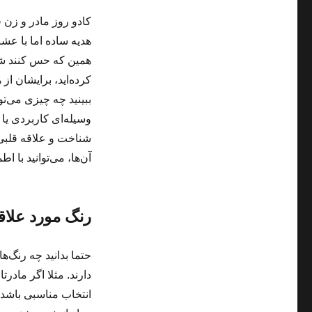
کادو روز مادر و زن 
هدیه ساده اما با عشق
همین که حس کنند شما
کرده‌اید، برایشان از
ببینید چه چیزی می‌تو
وسیله‌ای کاربردی یا
شناخت و علاقه‌ قلبی‌
آن‌ها، می‌توانید با ا
رنگ مورد علاق
حتما بدانید چه رنگ‌ه
دارند. مثلا اگر مادرت
انتخاب مناسبی باشد،