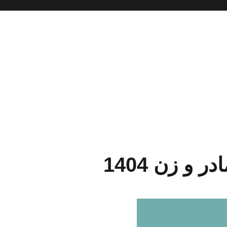
 و زن 1404