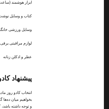
ابزار هوشمند (ساعت
کتاب و وسایل نوشت 
وسایل ورزشی خانگ
لوازم مراقبتی برقی 
عطر و ادکلن زنانه
پیشنهاد کاد
انتخاب کادو روز مادر
بخواهیم میان ده‌ها گ
و توجه داشته باشد، 