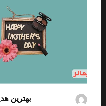
بهترین هدیه