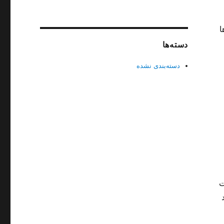
ا
دسته‌ها
دسته‌بندی نشده
ت