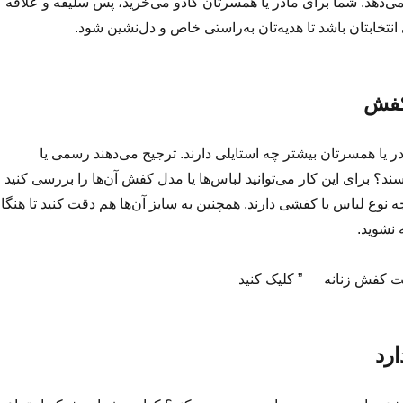
می‌دهد. شما برای مادر یا همسرتان کادو می‌خرید، پس سلیقه و علاقه‌
 انتخابتان باشد تا هدیه‌تان به‌راستی خاص و دل‌نشین شود.
کفش
ادر یا همسرتان بیشتر چه استایلی دارند. ترجیح می‌دهند رسمی یا
؟ برای این کار می‌توانید لباس‌ها یا مدل کفش آن‌ها را بررسی کنید 
چه نوع لباس‌ یا کفشی دارند. همچنین به سایز آن‌ها هم دقت کنید تا هنگا
نشوید.
ت کفش زنانه ” کلیک کنید
رد