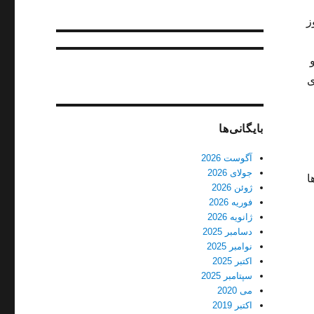
ز
ی
بایگانی‌ها
آگوست 2026
جولای 2026
ا
ژوئن 2026
فوریه 2026
ژانویه 2026
دسامبر 2025
نوامبر 2025
اکتبر 2025
سپتامبر 2025
می 2020
اکتبر 2019