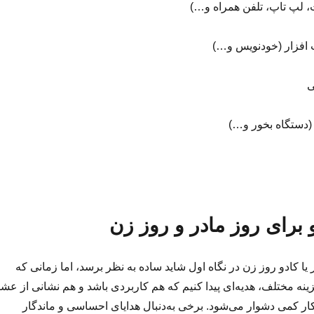
، لپ تاپ، تلفن همراه و…)
افزار (خودنویس و…)
ی
(دستگاه بخور و…)
و برای روز مادر و روز زن
 یا کادو روز زن در نگاه اول شاید ساده به نظر برسد، اما زمانی که
زینه مختلف، هدیه‌ای پیدا کنیم که هم کاربردی باشد و هم نشانی از عش
کار کمی دشوار می‌شود. برخی به‌دنبال هدایای احساسی و ماندگار