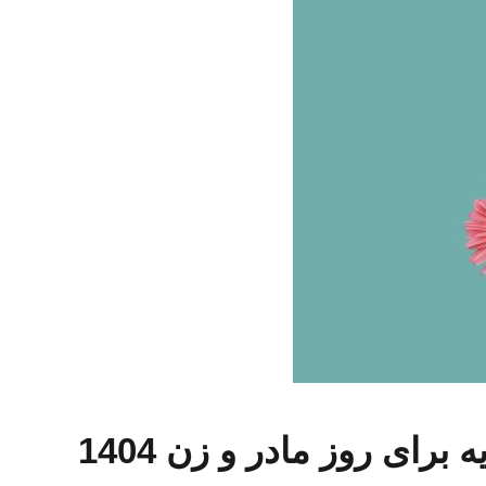
 برای روز مادر و زن 1404