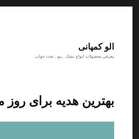
الو کمپانی
معرفی محصولات انواع تشک , پتو , تخت خواب
بهترین هدیه برای روز مادر