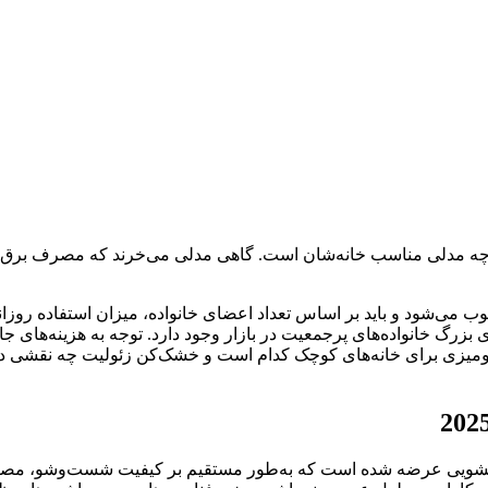
 چه مدلی مناسب خانه‌شان است. گاهی مدلی می‌خرند که مصرف برق با
‌شود و باید بر اساس تعداد اعضای خانواده، میزان استفاده روزانه
رگ خانواده‌های پرجمعیت در بازار وجود دارد. توجه به هزینه‌های جا
یزی برای خانه‌های کوچک کدام است و خشک‌کن زئولیت چه نقشی در شس
‌های ظرفشویی عرضه شده است که به‌طور مستقیم بر کیفیت شست‌وشو، مصر