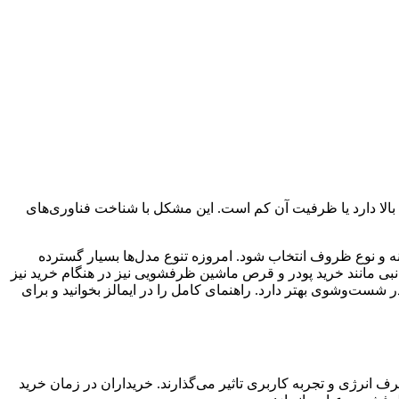
لا دارد یا ظرفیت آن کم است. این مشکل با شناخت فناوری‌های
 و نوع ظروف انتخاب شود. امروزه تنوع مدل‌ها بسیار گسترده
نبی مانند خرید پودر و قرص ماشین ظرفشویی نیز در هنگام خرید نیز
ت‌وشوی بهتر دارد. راهنمای کامل را در ایمالز بخوانید و برای
ف انرژی و تجربه کاربری تاثیر می‌گذارند. خریداران در زمان خرید