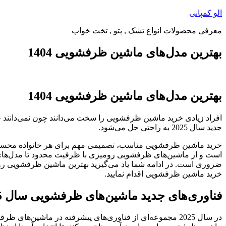
پرش
الو کمپانی
به
معرفی محصولات انواع تشک , پتو , تخت خواب
محتوا
بهترین مدل‌های ماشین ظرفشویی 1404
بهترین مدل‌های ماشین ظرفشویی 1404
افراد زیادی خرید ماشین ظرفشویی را سخت می‌دانند چون نمی‌دانند
جدید سال 2025 به راحتی حل می‌شود.
خرید ماشین ظرفشویی مناسب، تصمیمی مهم برای هر خانواده محسوب می
است و از ماشین‌های ظرفشویی رومیزی با ظرفیت محدود تا مدل‌های بز
ضروری است. در ادامه شما یاد می‌گیرید بهترین ماشین ظرفشویی روم
خرید ماشین ظرفشویی اقدام نمایید.
فناوری‌های جدید ماشین‌های ظرفشویی سال 2025
در سال 2025 مجموعه‌ای از فناوری‌های پیشرفته در ماشین