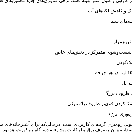
نظر کارایی و طول عمر بهینه باشد. برخی فناوری‌های جدید ماشین‌های ظ
یی رومیزی گزینه‌ای کاربردی است، درحالی‌که برای آشپزخانه‌های م
دا، میزان مصرف برق و امکانات پیشرفته دستگاه ممکن خواهد بود.