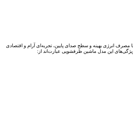
ی است. این دستگاه با مصرف انرژی بهینه و سطح صدای پایین، تجربه‌ای آرام و اقتصادی
ژگی‌های این مدل ماشین ظرفشویی عبارت‌اند از: