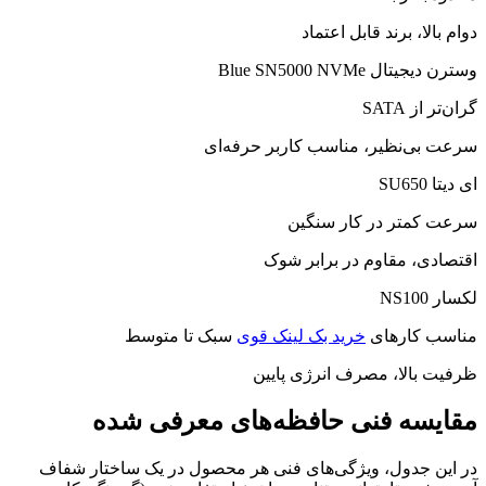
دوام بالا، برند قابل اعتماد
وسترن دیجیتال Blue SN5000 NVMe
گران‌تر از SATA
سرعت بی‌نظیر، مناسب کاربر حرفه‌ای
ای دیتا SU650
سرعت کمتر در کار سنگین
اقتصادی، مقاوم در برابر شوک
لکسار NS100
مناسب کارهای
خرید بک لینک قوی
سبک تا متوسط
ظرفیت بالا، مصرف انرژی پایین
مقایسه فنی حافظه‌های معرفی شده
در این جدول، ویژگی‌های فنی هر محصول در یک ساختار شفاف