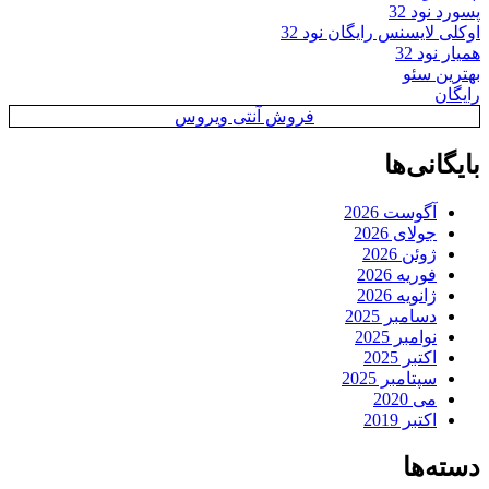
پسورد نود 32
اوکلی لایسنس رایگان نود 32
همیار نود 32
بهترین سئو
رایگان
فروش آنتی ویروس
بایگانی‌ها
آگوست 2026
جولای 2026
ژوئن 2026
فوریه 2026
ژانویه 2026
دسامبر 2025
نوامبر 2025
اکتبر 2025
سپتامبر 2025
می 2020
اکتبر 2019
دسته‌ها