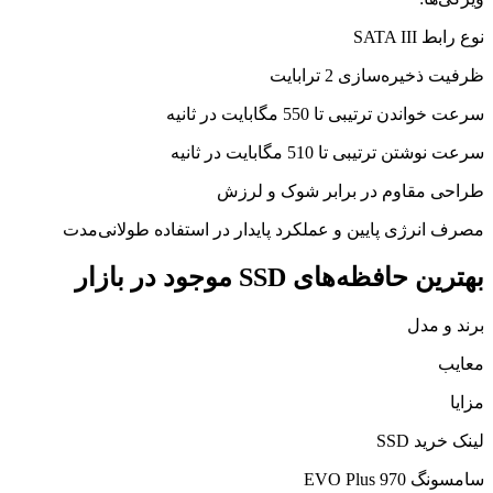
نوع رابط SATA III
ظرفیت ذخیره‌سازی 2 ترابایت
سرعت خواندن ترتیبی تا 550 مگابایت در ثانیه
سرعت نوشتن ترتیبی تا 510 مگابایت در ثانیه
طراحی مقاوم در برابر شوک و لرزش
مصرف انرژی پایین و عملکرد پایدار در استفاده طولانی‌مدت
بهترین حافظه‌های SSD موجود در بازار
برند و مدل
معایب
مزایا
لینک خرید SSD
سامسونگ 970 EVO Plus