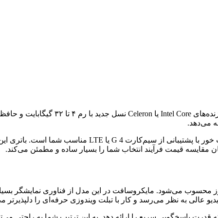
ان مقایسه قیمت فرآیند انتخاب شما را بسیار ساده‌ و مطمئن‌ می‌کند.
بلت‌های دنیای ویندوز محسوب می‌شود. مایکروسافت در این مدل از فناوری نمای
عالی به نظر می‌رسد و کار با تبلت ویندوزی حرفه‌ای را دلپذیرتر می‌
قدرت پاسخگویی سریع را ارائه دهد. به این ترتیب شما به راحتی می‌توا