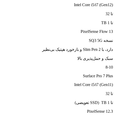
Intel Core i5/i7 (Gen12)
تا 32
تا 1 TB
13 PixelSense Flow
نسخه SQ3 5G
دارد، با Slim Pen 2 و بازخورد هپتیک بی‌نظیر
سبک و حمل‌پذیری بالا
8-10
Surface Pro 7 Plus
Intel Core i5/i7 (Gen11)
تا 32
تا 1 TB (SSD تعویضی)
12.3 PixelSense