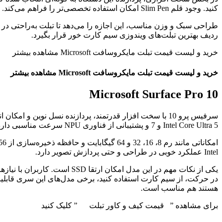
کنید. وجود قلم Slim Pen امکان استفاده تخصصی‌تر را فراهم می‌کند.
ردیف بهترین تبلت‌های ویندوزی سیم کارت خور قرار بگیرد.
خرید و لیست قیمت تبلت مایکروسافت Microsoft مشاهده بیشتر
خرید و لیست قیمت تبلت مایکروسافت Microsoft مشاهده بیشتر
Microsoft Surface Pro 10
سرفیس پرو 10 با سخت افزار قدرتمند، پردازنده نسل نوین و
Intel Core Ultra 5 و 7 و پشتیبانی از فناوری NPU سرعت مناسبی دارد و اجرای هر نوع نرم‌افزار را برای کاربران ممکن می‌کند.
Intel عملکرد خوبی در طراحی و حتی پردازش تصویر دارد.
یکی از نکات مهم در این مدل 
هستند هم مناسب است.
برای مشاهده ” قیمت کیف و کاور تبلت ” کلیک کنید