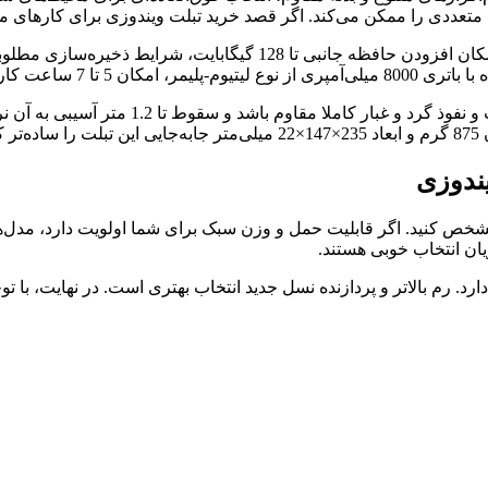
استاندارد حفاظتی IP67 بدنه سبب می‌شود دستگ
ندوزی
 مشخص کنید. اگر قابلیت حمل و وزن سبک برای شما اولویت دارد، مدل‌
یان انتخاب خوبی هستند.
رد. رم بالاتر و پردازنده نسل جدید انتخاب بهتری است. در نهایت، با ت