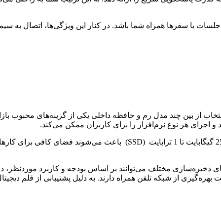
 امکان انتخاب از بین چند مدل رم و حافظه داخلی یکی از گزینه‌های محبوب ب
امکان ارتقا SSD است. کاربران با نیازهای ذخیره‌سازی مختلف می‌توانند بر اساس بودجه و 