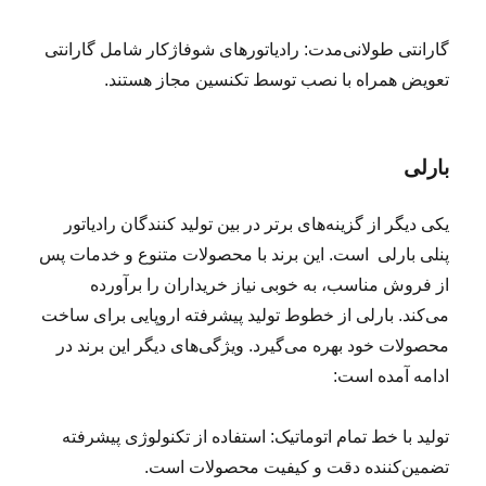
گارانتی طولانی‌مدت: رادیاتورهای شوفاژکار شامل گارانتی
تعویض همراه با نصب توسط تکنسین مجاز هستند.
بارلی
یکی دیگر از گزینه‌های برتر در بین تولید کنندگان رادیاتور
پنلی بارلی است. این برند با محصولات متنوع و خدمات پس
از فروش مناسب، به خوبی نیاز خریداران را برآورده
می‌کند. بارلی از خطوط تولید پیشرفته اروپایی برای ساخت
محصولات خود بهره می‌گیرد. ویژگی‌های دیگر این برند در
ادامه آمده است:
تولید با خط تمام اتوماتیک: استفاده از تکنولوژی پیشرفته
تضمین‌کننده دقت و کیفیت محصولات است.