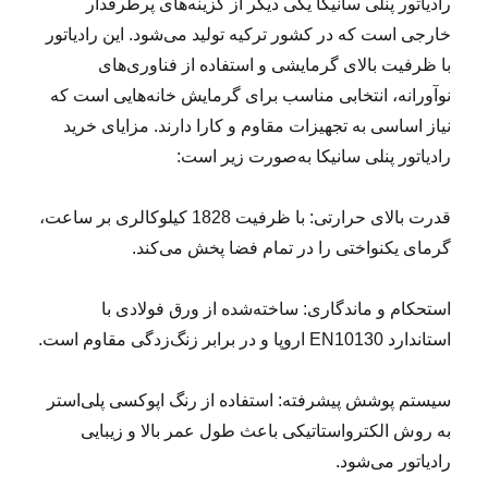
رادیاتور پنلی سانیکا یکی دیگر از گزینه‌های پرطرفدار
خارجی است که در کشور ترکیه تولید می‌شود. این رادیاتور
با ظرفیت بالای گرمایشی و استفاده از فناوری‌های
نوآورانه، انتخابی مناسب برای گرمایش خانه‌هایی است که
نیاز اساسی به تجهیزات مقاوم و کارا دارند. مزایای خرید
رادیاتور پنلی سانیکا به‌صورت زیر است:
قدرت بالای حرارتی: با ظرفیت 1828 کیلوکالری بر ساعت،
گرمای یکنواختی را در تمام فضا پخش می‌کند.
استحکام و ماندگاری: ساخته‌شده از ورق فولادی با
استاندارد EN10130 اروپا و در برابر زنگ‌زدگی مقاوم است.
سیستم پوشش پیشرفته: استفاده از رنگ اپوکسی پلی‌استر
به روش الکترواستاتیکی باعث طول عمر بالا و زیبایی
رادیاتور می‌شود.