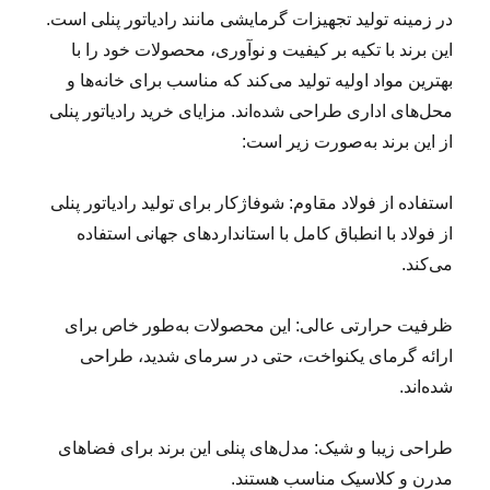
در زمینه تولید تجهیزات گرمایشی مانند رادیاتور پنلی است.
این برند با تکیه بر کیفیت و نوآوری، محصولات خود را با
بهترین مواد اولیه تولید می‌کند که مناسب برای خانه‌ها و
محل‌های اداری طراحی شده‌اند. مزایای خرید رادیاتور پنلی
از این برند به‌صورت زیر است:
استفاده از فولاد مقاوم: شوفاژکار برای تولید رادیاتور پنلی
از فولاد با انطباق کامل با استانداردهای جهانی استفاده
می‌کند.
ظرفیت حرارتی عالی: این محصولات به‌طور خاص برای
ارائه گرمای یکنواخت، حتی در سرمای شدید، طراحی
شده‌اند.
طراحی زیبا و شیک: مدل‌های پنلی این برند برای فضاهای
مدرن و کلاسیک مناسب هستند.