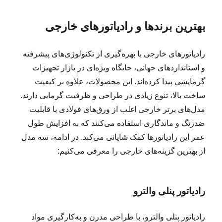
بهترین برندها و رادیاتورهای خارجی
رادیاتورهای خارجی با بهره‌گیری از تکنولوژی‌های پیشرفته
و استانداردهای جهانی، جایگاه ویژه‌ای در بازار تجهیزات
گرمایشی پیدا کرده‌اند. این محصولات، علاوه بر کیفیت
ساخت بالا، تنوع زیادی در طراحی و ظرفیت گرمایی دارند.
مدل‌های برتر خارجی اغلب از ورق‌های فولادی با قابلیت
ضدزنگ و ماندگاری استفاده می‌کنند که به افزایش طول
عمر این رادیاتورها کمک شایانی می‌کند. در ادامه، سه مدل
از بهترین گزینه‌های خارجی را معرفی می‌کنیم:
رادیاتور پنلی والترو
رادیاتور پنلی والترو، با طراحی مدرن و به‌کارگیری مواد