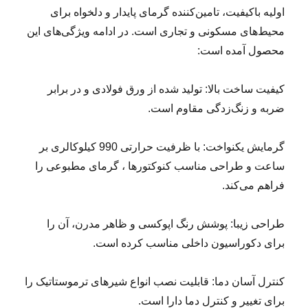
اولیه‌ باکیفیت، تامین‌کننده گرمای پایدار و دلخواه برای
محیط‌های مسکونی و تجاری است. در ادامه ویژگی‌های این
محصول آمده است:
کیفیت ساخت بالا: تولید شده از ورق فولادی و در برابر
ضربه و زنگ‌زدگی مقاوم است.
گرمایش یکنواخت: با ظرفیت حرارتی 990 کیلوکالری بر
ساعت و طراحی مناسب کنوکتورها ، گرمای مطبوعی را
فراهم می‌کند.
طراحی زیبا: پوشش رنگ اپوکسی و ظاهر مدرن، آن را
برای دکوراسیون داخلی مناسب کرده است.
کنترل آسان دما: قابلیت نصب انواع شیرهای ترموستاتیک را
برای تغییر و کنترل دما دارا است.