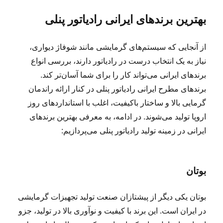
بهترین برندهای ایرانی رادیاتور پنلی
از آنجایی که سیستم‌های گرمایشی مانند شوفاژ دیواری،
نیاز به یک انتخاب درست در رادیاتور دارند، بررسی انواع
برندهای ایرانی می‌تواند کار را برای شما آسان‌تر کند.
برندهای مطرح ایرانی رادیاتور پنلی در کنار ارائه راندمان
گرمایی بالا و ساختار باکیفیت، اغلب با استانداردهای روز
اروپا تولید می‌شوند. در ادامه، به معرفی بهترین برندهای
ایرانی در زمینه تولید رادیاتور پنلی می‌پردازیم:
بوتان
بوتان یکی دیگر از پیشتازان صنعت تولید تجهیزات گرمایشی
در ایران است. این برند با کیفیت و نوآوری بالا در تولید، جزو