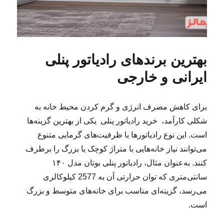
بهترین برندهای رادیاتور پنلی
ایرانی و خارجی
برای کاهش مصرف انرژی و گرم کردن محیط خانه به
شکلی کارآمد، خرید رادیاتور پنلی یکی از بهترین گزینه‌ها
است. این نوع رادیاتورها با ظرفیت‌های گرمایی متنوع
می‌توانند نیاز خانه‌هایی با متراژ کوچک یا بزرگ را برطرف
کنند. به‌عنوان مثال، رادیاتور پنلی بوتان مدل ۱۴۰
سانتی‌متری که توان حرارتی آن به 2577 کیلوکالری
می‌رسد، گزینه‌ای مناسب برای خانه‌های متوسط و بزرگ
است.