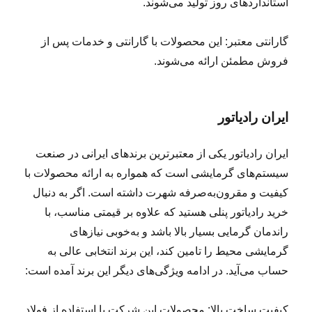
استانداردهای روز تولید می‌شوند.
گارانتی معتبر: این محصولات با گارانتی و خدمات پس از
فروش مطمئن ارائه می‌شوند.
ایران رادیاتور
ایران رادیاتور یکی از معتبرترین برندهای ایرانی در صنعت
سیستم‌های گرمایشی است که همواره به ارائه محصولات با
کیفیت و مقرون‌به‌صرفه شهرت داشته است. اگر به دنبال
خرید رادیاتور پنلی هستید که علاوه بر قیمتی مناسب، با
راندمان گرمایی بسیار بالا باشد و به‌خوبی نیازهای
گرمایشی محیط را تامین کند، این برند انتخابی عالی به
حساب می‌آید. در ادامه ویژگی‌های دیگر این برند آمده است:
کیفیت ساخت بالا: محصولات این شرکت با استفاده از فولاد