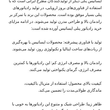
ایساتیس یکی دیگر از تولیدکنندگان مطرح ایرانی است که با
استفاده از فناوری‌های بروز اروپایی، در تولید رادیاتورهای
پنلی بسیار موفق بوده است. محصولات این برند با تمرکز بر
راندمان بالا و طراحی مدرن تولید می‌شوند. در ادامه مزایای
خرید رادیاتور پنلی ایساتیس آورده شده است:
تولید با فناوری پیشرفته: محصولات ایساتیس با بهره‌گیری
از ربات‌های ساخت ایتالیا و تکنولوژی روز، تولید می‌شوند.
راندمان بالا و مصرف انرژی کم: این رادیاتورها با کمترین
مصرف انرژی، گرمای یکنواختی تولید می‌کنند.
کیفیت بالای محصول: استفاده از متریال باکیفیت،
ماندگاری طولانی‌مدت را تضمین می‌کند.
ظاهر زیبا: طراحی شیک و متنوع این رادیاتورها به خوبی با