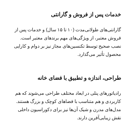
خدمات پس از فروش و گارانتی
گارانتی‌های طولانی‌مدت (۱۰ تا ۱۵ سال) و خدمات پس از
فروش معتبر، از ویژگی‌های مهم برندهای معتبر است.
نصب صحیح توسط تکنسین‌های مجاز نیز بر دوام و کارایی
محصول تأثیر می‌گذارد.
طراحی، اندازه و تطبیق با فضای خانه
رادیاتورهای پنلی در ابعاد مختلف طراحی می‌شوند که هم
کاربردی و هم متناسب با فضاهای کوچک و بزرگ هستند.
مدل‌های مدرن و شیک آن‌ها نیز برای دکوراسیون داخلی
نقش زیبایی‌آفرین دارند.