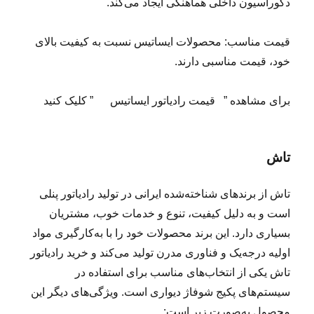
دکوراسیون داخلی هماهنگی ایجاد می‌کند.
قیمت مناسب: محصولات ایساتیس نسبت به کیفیت بالای
خود، قیمت مناسبی دارند.
برای مشاهده ” قیمت رادیاتور ایساتیس ” کلیک کنید
تاش
تاش از برندهای شناخته‌شده ایرانی در تولید رادیاتور پنلی
است و به دلیل کیفیت، تنوع و خدمات خوب، مشتریان
بسیاری دارد. این برند محصولات خود را با به‌کارگیری مواد
اولیه درجه‌یک و فناوری مدرن تولید می‌کند و خرید رادیاتور
تاش یکی از انتخاب‌های مناسب برای استفاده در
سیستم‌های پکیج شوفاژ دیواری است. ویژگی‌های دیگر این
محصول به‌صورت زیر است: