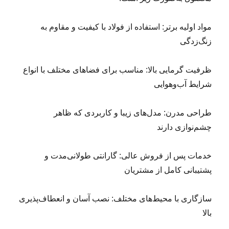
مواد اولیه برتر: استفاده از فولاد با کیفیت و مقاوم به
زنگ‌زدگی
ظرفیت گرمایی بالا: مناسب برای فضاهای مختلف با انواع
شرایط آب‌و‌هوایی
طراحی مدرن: مدل‌های زیبا و کاربردی که ظاهر
چشم‌نوازی دارند
خدمات پس از فروش عالی: گارانتی طولانی‌مدت و
پشتیبانی کامل از مشتریان
سازگاری با محیط‌های مختلف: نصب آسان و انعطاف‌پذیری
بالا