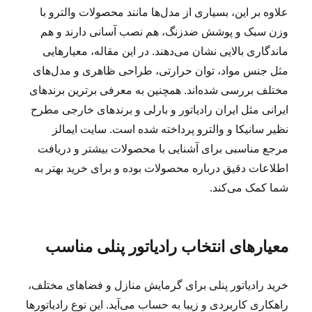
علاوه بر این، بسیاری از مدل‌ها مانند محصولات والترو با
وزن سبک و پوشش ضدزنگ، هم نصب آسانی دارند و هم
ماندگاری بالایی نشان می‌دهند. در این مقاله، معیارهایی
مثل جنس مواد، توان حرارتی، طراحی ظاهری و مدل‌های
مختلف بررسی شده‌اند. همچنین به معرفی برترین برندهای
ایرانی مثل ایران رادیاتور و بارلی و برندهای خارجی مطرح
نظیر سانیکا و والترو پرداخته شده است. سایت ایمالز
مرجع مناسبی برای آشنایی با محصولات بیشتر و دریافت
اطلاعات دقیق درباره محصولات بوده و برای خرید بهتر به
شما کمک می‌کند.
معیارهای انتخاب رادیاتور پنلی مناسب
خرید رادیاتور پنلی برای گرمایش منازل و فضاهای مختلف،
راهکاری کاربردی و زیبا به حساب می‌آید. این نوع رادیاتورها