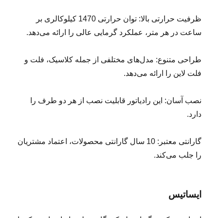
ظرفیت حرارتی بالا: توان حرارتی 1470 کیلوکالری بر
ساعت در هر متر، عملکرد گرمایی عالی را ارائه می‌دهد.
طراحی متنوع: مدل‌های مختلفی از جمله کلاسیک، فلت و
فلت لاین را ارائه می‌دهد.
نصب آسان: این رادیاتور قابلیت نصب از هر دو طرف را
دارد.
گارانتی معتبر: 10 سال گارانتی محصولات، اعتماد مشتریان
را جلب می‌کند.
ایساتیس