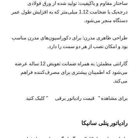
ساختار مقاوم و باکیفیت: تولید شده از ورق فولادی
درجه‌یک با ضخامت 1.12 میلی‌متر که به افزایش طول عمر
دستگاه منجر می‌شود.
طراحی ظاهری مدرن: برای دکوراسیون‌های مدرن مناسب
بود و امکان نصب از هر دو سمت را دارد.
گارانتی مطمئن: به همراه ضمانت تعویض 12‌ ساله عرضه
می‌شود که اطمینان بیشتری برای مصرف‌کننده فراهم
می‌کند.
برای مشاهده ” قیمت رادیاتور برقی ” کلیک کنید
رادیاتور پنلی سانیکا