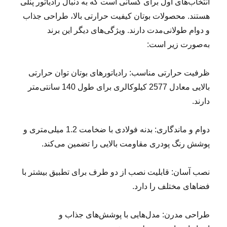
انتخاب‌های اول برای کسانی است که به دنبال رادیاتور پنلی
هستند. محصولات بوتان کیفیت حرارتی بالا، طراحی جذاب
و دوام طولانی‌مدت دارند. ویژگی‌های دیگر این برند
به‌صورت زیر است:
ظرفیت حرارتی مناسب: رادیاتورهای بوتان توان حرارتی
بالایی معادل 2577 کیلوکالری برای طول 140 سانتی‌متر
دارند.
دوام و ماندگاری: بدنه فولادی با ضخامت 1.2 میلی‌متری و
پوشش رنگ پودری مقاومت بالایی را تضمین می‌کند.
نصب آسان: قابلیت نصب از دو طرف برای تطبیق بیشتر با
فضاهای مختلف را دارد.
طراحی مدرن: مدل‌هایی با پوشش‌های جذاب و