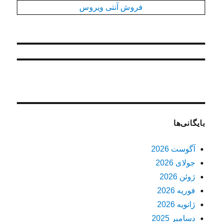
فروش آنتی ویروس
بایگانی‌ها
آگوست 2026
جولای 2026
ژوئن 2026
فوریه 2026
ژانویه 2026
دسامبر 2025