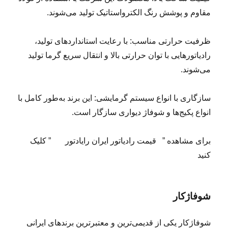
مقاوم و پوشش رنگ الکترو‌استاتیک تولید می‌شوند.
ظرفیت حرارتی مناسب: با رعایت استانداردهای تولید،
رادیاتورهایی با توان حرارتی بالا و انتقال سریع گرما تولید
می‌شوند.
سازگاری با انواع سیستم گرمایشی: این برند به‌طور کامل با
انواع پکیج‌ها و شوفاژ دیواری سازگار است.
برای مشاهده ” قیمت رادیاتور ایران رایادتور ” کلیک
کنید
شوفاژکار
شوفاژکار یکی از قدیمی‌ترین و معتبرترین برندهای ایرانی