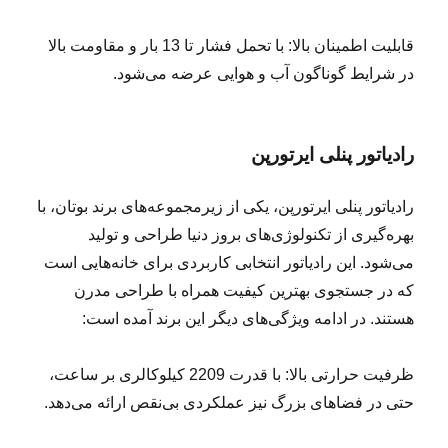
قابلیت اطمینان بالا: با تحمل فشار تا 13 بار و مقاومت بالا
در شرایط گوناگون آب و هوایی عرضه می‌شود.
رادیاتور پنلی ایرتورپن
رادیاتور پنلی ایرتورپن، یکی از زیرمجموعه‌های برند بوتان، با
بهره‌گیری از تکنولوژی‌های بروز دنیا طراحی و تولید
می‌شود. این رادیاتور انتخابی کاربردی برای خانه‌هایی است
که در جستجوی بهترین کیفیت همراه با طراحی مدرن
هستند. در ادامه ویژگی‌های دیگر این برند آمده است:
ظرفیت حرارتی بالا: با قدرت 2209 کیلوکالری بر ساعت،
حتی در فضاهای بزرگ نیز عملکردی بی‌نقص ارائه می‌دهد.