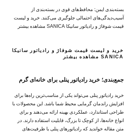
بسته‌بندی ایمن: محافظ‌های قوی در بسته‌بندی از
آسیب‌دیدگی‌های احتمالی جلوگیری می‌کنند. خرید و لیست
قیمت شوفاژ و رادیاتور سانیکا SANICA مشاهده بیشتر
خرید و لیست قیمت شوفاژ و رادیاتور سانیکا
SANICA مشاهده بیشتر
جمع‌بندی؛ خرید رادیاتور پنلی برای خانه‌ای گرم
خرید رادیاتور پنلی می‌تواند یکی از مناسب‌ترین راه‌ها برای
افزایش راندمان گرمایی محیط شما باشد. این محصولات با
طراحی استاندارد، عملکردی بهینه ارائه می‌دهند و برای
انواع خانه‌ها، از کوچک تا بزرگ، قابلیت استفاده دارند. در
متن مقاله خواندید که رادیاتورهای پنلی با ظرفیت‌های