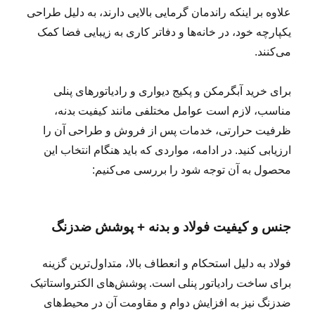
علاوه بر اینکه راندمان گرمایی بالایی دارند، به دلیل طراحی
یکپارچه‌ خود، در خانه‌ها و دفاتر کاری به زیبایی فضا کمک
می‌کنند.
برای خرید آبگرمکن و پکیج دیواری و رادیاتورهای پنلی
مناسب، لازم است عوامل مختلفی مانند کیفیت بدنه،
ظرفیت حرارتی، خدمات پس از فروش و طراحی آن را
ارزیابی کنید. در ادامه، مواردی که باید هنگام انتخاب این
محصول به آن توجه شود را بررسی می‌کنیم:
جنس و کیفیت فولاد و بدنه + پوشش ضدزنگ
فولاد به دلیل استحکام و انعطاف بالا، متداول‌ترین گزینه
برای ساخت رادیاتور پنلی است. پوشش‌های الکترواستاتیک
ضدزنگ نیز به افزایش دوام و مقاومت آن در محیط‌های