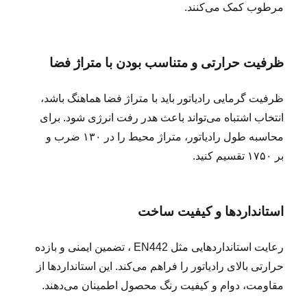
مرطوب کمک می‌کنند.
ظرفیت حرارتی و متناسب بودن با متراژ فضا
ظرفیت گرمایی رادیاتور باید با متراژ فضا هماهنگ باشد،
انتخاب اشتباه می‌تواند باعث هدر رفت انرژی شود. برای
محاسبه طول رادیاتور، متراژ محیط را در ۱۳۰ ضرب و
بر ۱۷۵۰ تقسیم کنید.
استانداردها و کیفیت ساخت
رعایت استانداردهایی مثل EN442 ، تضمین ایمنی و بازده
حرارتی بالای رادیاتور را فراهم می‌کند. این استانداردها از
مقاومت، دوام و کیفیت رنگ محصول اطمینان می‌دهند.