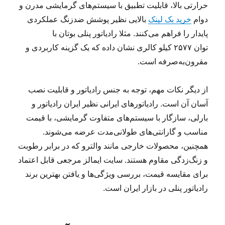
حرارتی بالا، قابلیت تطبیق با سیستم‌های گرمایشی مدرن و
دوام
خرید بک لینک
بالایی نظیر پوشش ضدزنگ عملکردی
پایدار را فراهم می‌کنند. مثلا رادیاتور پنلی بوتان با
توان ۲۵۷۷ کیلو کالری نشان داده که یک گزینه کاربردی و
مقرون‌به‌صرفه است.
از دیگر نکات مهم، توجه به جنس رادیاتور و قابلیت نصب
آسان آن است. رادیاتورهای ایرانی نظیر ایران رادیاتور و
بارلی، سازگار با سیستم‌های متفاوت گرمایشی، با قیمت
مناسب و گارانتی‌های طولانی‌مدت عرضه می‌شوند.
همچنین، محصولات خارجی مانند والترو که در برابر رطوبت
و زنگ‌زدگی مقاوم هستند. سایت ایمالز مرجعی قابل اعتماد
برای مقایسه قیمت، بررسی ویژگی‌ها و یافتن بهترین برند
رادیاتور پنلی در بازار ایران است.