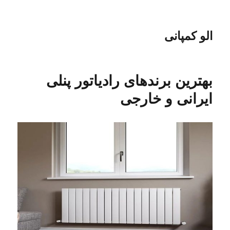
الو کمپانی
بهترین برندهای رادیاتور پنلی
ایرانی و خارجی