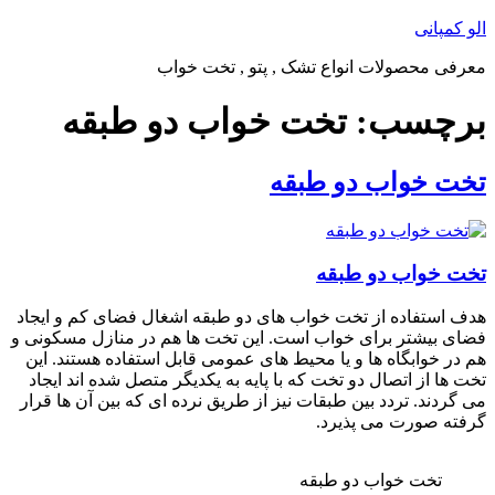
پرش
الو کمپانی
به
معرفی محصولات انواع تشک , پتو , تخت خواب
محتوا
برچسب:
تخت خواب دو طبقه
تخت خواب دو طبقه
تخت خواب دو طبقه
هدف استفاده از تخت خواب های دو طبقه اشغال فضای کم و ایجاد
فضای بیشتر برای خواب است. این تخت ها هم در منازل مسکونی و
هم در خوابگاه ها و یا محیط های عمومی قابل استفاده هستند. این
تخت ها از اتصال دو تخت که با پایه به یکدیگر متصل شده اند ایجاد
می گردند. تردد بین طبقات نیز از طریق نرده ای که بین آن ها قرار
گرفته صورت می پذیرد.
تخت خواب دو طبقه