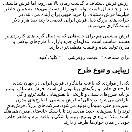
ارزش فرش دستباف با گذشت زمان بالا می‌رود، اما فرش ماشینی
بعد از چند سال قیمت اولیه خود را از دست می‌دهد. به همین خاطر
خیلی‌ها فرش دستباف را خرید خوبی برای آینده می‌دانند. در
حراجی‌های بزرگ دنیا، فرش ایرانی‌ قدیمی تا چند صد هزار دلار
قیمت‌گذاری می‌شوند.
فرش ماشینی هم برای خانه‌هایی که به دنبال گزینه‌های کاربردی‌تر
هستند مناسب است. مدل‌های جدید بازار، با طرح‌های لوکس و
مدرن تولید شده و قیمت منطقی‌تری دارند.
برای مشاهده ” قیمت روفرشی ” کلیک کنید
زیبایی و تنوع طرح
یکی از مواردی که باعث ماندگاری فرش ایرانی در جهان شده،
طرح‌های خاص و رنگ‌های زیبا بودن آن است. فرش دستباف بیشتر
بر پایه طرح‌های سنتی و تاریخی با نقش‌هایی مانند ترنج و گل
طراحی می‌شود. درحالی‌که فرش ماشینی با طرح‌های مدرن،
اسپرت و حتی مینیمال تولید می‌شود. شرکت‌های بزرگ فرش‌های
ترند را با نقش‌های جدید می‌سازند تا با سبک خانه‌های مدرن هماهنگ
باشند. مثلا مدل‌های وینتیج، پتینه یا شگی با بافت نرم و ظاهر خاص
خود، در میان جوان‌ها طرفدار دارند.