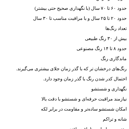
حدود ۶۰ تا ۷۰ سال (با نگهداری صحیح حتی بیشتر)
حدود ۲۰ تا ۲۵ سال و با مراقبت مناسب تا ۳۰ سال
تعداد رنگ‌ها
بیش از ۳۰ رنگ طبیعی
حدود ۸ تا ۱۴ رنگ مصنوعی
ماندگاری رنگ
رنگ‌های درخشان تر که با گذر زمان جلای بیشتری می‌گیرند.
احتمال کدر شدن رنگ با گذر زمان وجود دارد.
نگهداری و شستشو
نیازمند مراقبت حرفه‌ای و شستشو با دقت بالا
امکان شستشو ساده‌تر و مقاومت در برابر لکه
شانه و تراکم