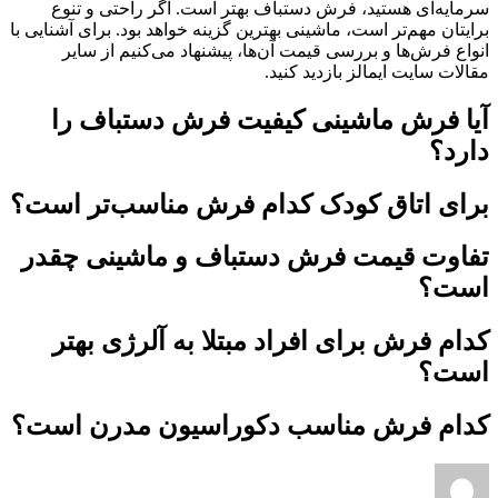
سرمایه‌ای هستید، فرش دستباف بهتر است. اگر راحتی و تنوع
برایتان مهم‌تر است، ماشینی بهترین گزینه خواهد بود. برای آشنایی با
انواع فرش‌ها و بررسی قیمت آن‌ها، پیشنهاد می‌کنیم از سایر
مقالات سایت ایمالز بازدید کنید.
آیا فرش ماشینی کیفیت فرش دستباف را
دارد؟
برای اتاق کودک کدام فرش مناسب‌تر است؟
تفاوت قیمت فرش دستباف و ماشینی چقدر
است؟
کدام فرش برای افراد مبتلا به آلرژی بهتر
است؟
کدام فرش مناسب دکوراسیون مدرن است؟
نویسنده
ارسال
شده