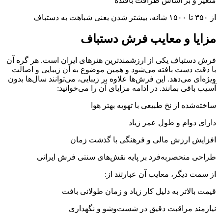
متغیر و بر اساس ظرافت بافنده
از ۳۵۰ تا ۱۵۰۰ شانه، بیشتر شدن یعنی شباهت به دستباف
مزایا و معایب فرش دستباف
فرش دستباف یکی از ارزشمندترین هنرهای ایران است. هر گره آن
با دقت دست بافته می‌شود و همین موضوع به آن زیبایی و اصالت
ویژه‌ای می‌دهد. این فرش‌ها علاوه بر زیبایی، می‌توانند سال‌ها بدون
آسیب باقی بمانند. در ادامه مزایای آن را می‌خوانید:
‌ساخته‌شده از نخ طبیعی با تهویه بهتر هوا
‌دارای دوام و طول عمر زیاد
‌افزایش ارزش مالی و فرهنگی با گذشت زمان
‌طراحی منحصربه‌فرد بر پایه نقش‌های سنتی فرش ایرانی
از سمت دیگر، معایب آن عبارتند از:
‌قیمت بالاتر به دلیل کار زیاد و زمان طولانی بافت
‌نیازمند مراقبت دقیق در شست‌وشو و نگهداری