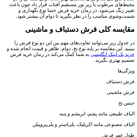
محیط‌های مرطوب یا زیر نور مستقیم آفتاب قرار داد چون باعث
تغییر رنگ می‌شود. در زمان خرید فرش حتما نوع نگهداری و
شست‌وشوی مناسب را در نظر بگیرید تا دوام آن بیشتر شود.
مقایسه کلی فرش دستباف و ماشینی
در جدول زیر می‌توانید تفاوت‌های مهم بین این دو نوع فرش را
ببینید. این مقایسه بر پایه نوع نخ، دوام، ظاهر و قیمت انجام شده و
خرید بک لینک انگلیسی
به شما کمک می‌کند در زمان خرید فرش
تصمیم بهتری بگیرید.
ویژگی‌ها
فرش دستباف
فرش ماشینی
جنس نخ
الیاف طبیعی مانند پشم، ابریشم و پنبه
الیاف مصنوعی مانند اکریلیک، پلی‌استر و پلی‌پروپیلن
طول عمر فرش