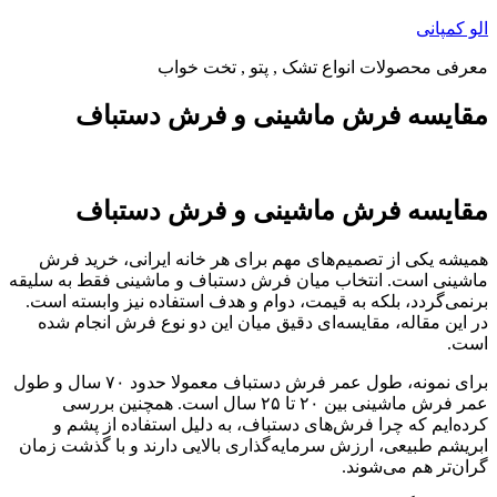
پرش
الو کمپانی
به
معرفی محصولات انواع تشک , پتو , تخت خواب
محتوا
مقایسه فرش ماشینی و فرش دستباف
مقایسه فرش ماشینی و فرش دستباف
همیشه یکی از تصمیم‌های مهم برای هر خانه ایرانی، خرید فرش
ماشینی است. انتخاب میان فرش دستباف و ماشینی فقط به سلیقه
برنمی‌گردد، بلکه به قیمت، دوام و هدف استفاده نیز وابسته است.
در این مقاله، مقایسه‌ای دقیق میان این دو نوع فرش انجام شده
است.
برای نمونه، طول عمر فرش دستباف معمولا حدود ۷۰ سال و طول
عمر فرش ماشینی بین ۲۰ تا ۲۵ سال است. همچنین بررسی
کرده‌ایم که چرا فرش‌های دستباف، به دلیل استفاده از پشم و
ابریشم طبیعی، ارزش سرمایه‌گذاری بالایی دارند و با گذشت زمان
گران‌تر هم می‌شوند.