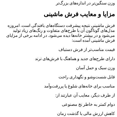
‌وزن سنگین‌تر در اندازه‌های بزرگ‌تر
مزایا و معایب فرش ماشینی
فرش ماشینی نتیجه پیشرفت دستگاه‌های بافندگی است. امروزه
مدل‌های گوناگون آن با طرح‌های متفاوت و رنگ‌های زیاد تولید
می‌شود و در بیشتر خانه‌ها دیده می‌شود. در ادامه برخی از مزایای
فرش ماشینی آمده است:
‌قیمت مناسب‌تر از فرش دستباف
‌دارای طرح‌های جدید و هماهنگ با فرش‌های ترند
‌وزن سبک و حمل آسان
‌قابل شست‌وشو و نگهداری راحت
‌مناسب برای خانه‌های شلوغ یا پررفت‌وآمد
از طرف دیگر، معایب آن عبارتند از:
‌دوام کمتر به خاطر نخ مصنوعی
‌کاهش ارزش مالی با گذشت زمان