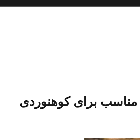
 مناسب برای کوهنوردی