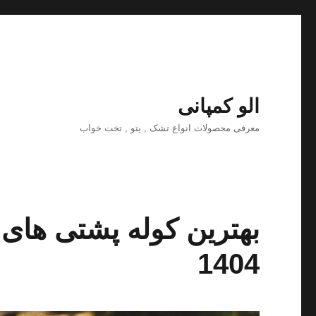
الو کمپانی
معرفی محصولات انواع تشک , پتو , تخت خواب
بهترین کوله پشتی های
1404