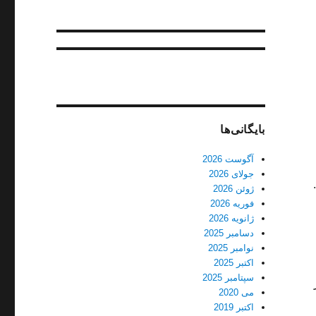
بایگانی‌ها
آگوست 2026
جولای 2026
ژوئن 2026
فوریه 2026
ژانویه 2026
دسامبر 2025
نوامبر 2025
اکتبر 2025
سپتامبر 2025
می 2020
اکتبر 2019