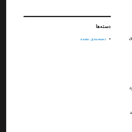
دسته‌ها
ی
دسته‌بندی نشده
د
د