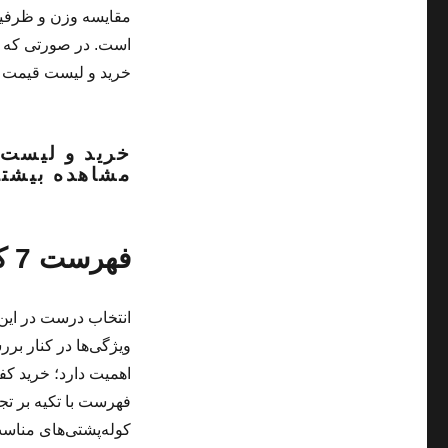
است. در صورتی که او
خرید و لیست قیمت کیف و کول
مشاهده بیشتر
فهرست 7 کوله پشتی محبوب کوهنوردان
انتخاب درست در این
ویژگی‌ها در کنار بر
اهمیت دارد؛ خرید کف
فهرست با تکیه بر تجر
کوله‌پشتی‌های مناسب