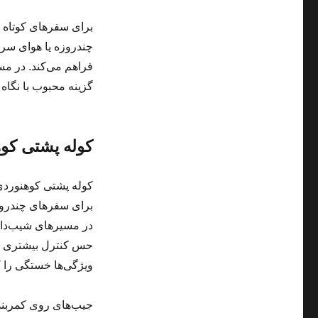
گزینه محبوب با نگاه
کوله پشتی کوهنورد
برای سفرهای چندروزه
در مسیرهای شیب‌دار 
حس کنترل بیشتری به 
ویژگی‌ها خستگی را کم
جیب‌های روی کمربند ب