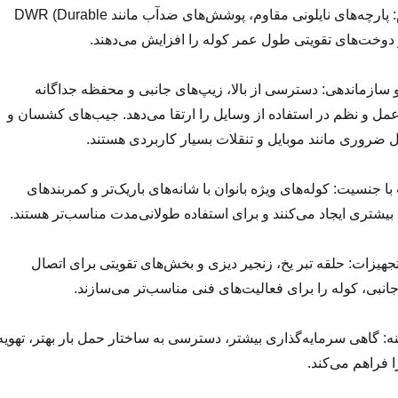
انتخاب متریال بادوام: پارچه‌های نایلونی مقاوم، پوشش‌های ضدآب مانند DWR (Durable
سازماندهی: دسترسی از بالا، زیپ‌های جانبی و محفظه جداگانه
 و نظم در استفاده از وسایل را ارتقا می‌دهد. جیب‌های کشسان و
 ضروری مانند موبایل و تنقلات بسیار کاربردی هستند.
 جنسیت: کوله‌های ویژه بانوان با شانه‌های باریک‌تر و کمربندهای
یشتری ایجاد می‌کنند و برای استفاده طولانی‌مدت مناسب‌تر هستند.
جهیزات: حلقه تبر یخ، زنجیر دیزی و بخش‌های تقویتی برای اتصال
انبی، کوله را برای فعالیت‌های فنی مناسب‌تر می‌سازند.
: گاهی سرمایه‌گذاری بیشتر، دسترسی به ساختار حمل بار بهتر، تهویه
را فراهم می‌کند.