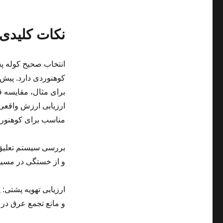
نکات کلیدی 
انتخاب صحیح کوله پش
کوهنوردی دارد. پیش 
برای مثال، مقایسه ق
ارزیابی ارزش واقعی 
مناسب برای کوهنوردی
بررسی سیستم تعلیق:
و از خستگی در مسیر
ارزیابی تهویه پشتی:
و مانع تجمع عرق در