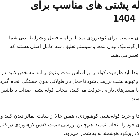
له پشتی های مناسب برای
1
ی مناسب برای کوهنوردی باید با برنامه، فصل و شرایط بدنی شما
ارگونومیک بودن بندها و سیستم تعلیق، سه عامل اصلی هستند که
غییر می‌دهند.
تدا باید ظرفیت کوله را بر اساس مدت و نوع برنامه مشخص کنید. در
و تهویه پشت بررسی شود تا حمل بار طولانی بدون خستگی انجام گیرد.
ا مسیرهای بارانی حرکت می‌کنید، انتخاب کوله پشتی ضدآب یا داشتن
است.
و خرید کوله‌پشتی‌ کوهنوردی ، همین حالا از سایت ایمالز دیدن کنید و
ود را انتخاب نمایید. هم‌چنین بررسی قیمت کفش کوهنوردی در کنار
ک رویکرد هوشمندانه به شمار می‌رود.