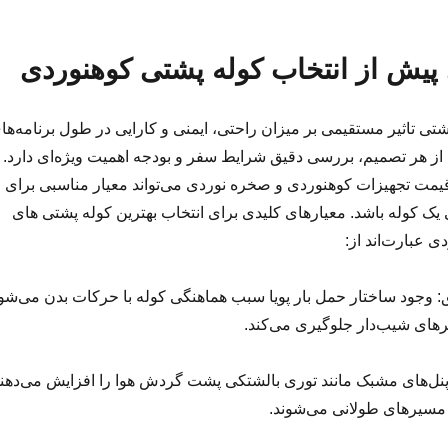
پیش از انتخاب کوله پشتی کوهنوردی
تی تاثیر مستقیمی بر میزان راحتی، ایمنی و کارایی در طول برنامه‌ها
از هر تصمیم، بررسی دقیق شرایط سفر و بودجه اهمیت ویژه‌ای دارد.
یمت تجهیزات کوهنوردی و صخره نوردی می‌تواند معیار مناسبی برای
یک کوله باشد. معیارهای کلیدی برای انتخاب بهترین کوله پشتی های
 عبارت‌اند از:
 وجود ساختار حمل بار پویا سبب هماهنگی کوله با حرکات بدن می‌شو
های شیب‌دار جلوگیری می‌کند.
 پنل‌های مشبک مانند توری بالشتکی پشت گردش هوا را افزایش می‌دهن
 مسیرهای طولانی می‌شوند.