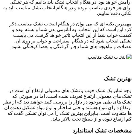
آرامش خواهد بود. در هنگام انتخاب تشک باید بدانیم که هر تشکی
برای هر فردی مناسب نبوده و در هنگام انتخاب تشک مناسب باید به
نکاتی دقت نماییم.
مهمترین نکته ای که می توان در هنگام انتخاب تشک مناسب ذکر
کرد این است که این انتخاب، به آناتومی بدن شما وابسته بوده و
کیفیت خواب شما از این انتخاب تاثیر خواهد گرفت. می بایست
تشکی انتخاب شود که در هنگام استراحت و خواب بر روی آن،
عضلات و ماهیچه های شما دچار گرفتگی و بعضا کوفتگی نشود.
بهترین تشک
وجه تمایز یک تشک خوب و تشک های معمولی ارتفاع آن است در
تشک های معمولی ارتفاع تعریف نشده است. اما در صورتی که
تشک های طبی موجود در بازار را بررسی کنید خواهید دید که از نظر
ارتفاع دارای تنوع هستند و حتی ساختار و نوع مواد تشکیل دهنده آن
ها متفاوت است. بنابراین بهترین تشک را می توان تشکی گفت که
کم ارتفاع نبوده و از سطح تخت بالاتر بیاید.
مشخصات تشک استاندارد