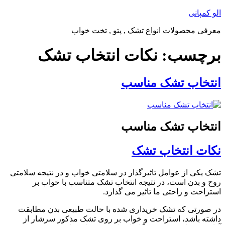
پرش
الو کمپانی
به
معرفی محصولات انواع تشک , پتو , تخت خواب
محتوا
برچسب:
نکات انتخاب تشک
انتخاب تشک مناسب
انتخاب تشک مناسب
نکات انتخاب تشک
تشک یکی از عوامل تاثیرگذار در سلامتی خواب و در نتیجه سلامتی
روح و بدن است، در نتیجه انتخاب تشک متناسب با خواب بر
استراحت و راحتی ما تاثیر می گذارد.
در صورتی که تشک خریداری شده با حالت طبیعی بدن مطابقت
داشته باشد، استراحت و خواب بر روی تشک مذکور سرشار از