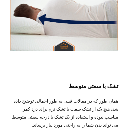
تشک با سفتی متوسط
همان طور که در مقالات قبلی به طور اجمالی توضیح داده
شد، هیچ یک از تشک سفت یا تشک نرم برای درد کمر
مناسب نبوده و استفاده از یک تشک با درجه سفتی متوسط
می تواند بدن شما را به راحتی مورد نیاز برساند.