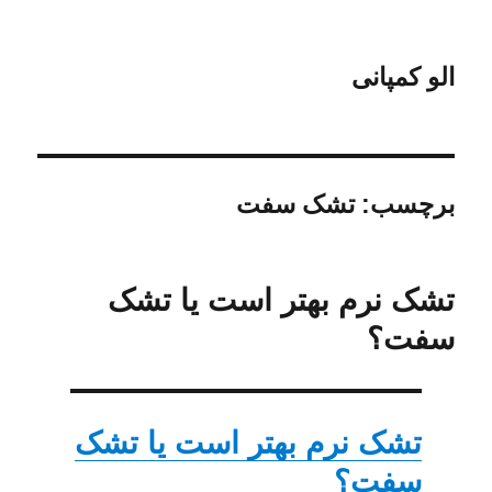
الو کمپانی
برچسب:
تشک سفت
تشک نرم بهتر است یا تشک
سفت؟
تشک نرم بهتر است یا تشک
سفت؟