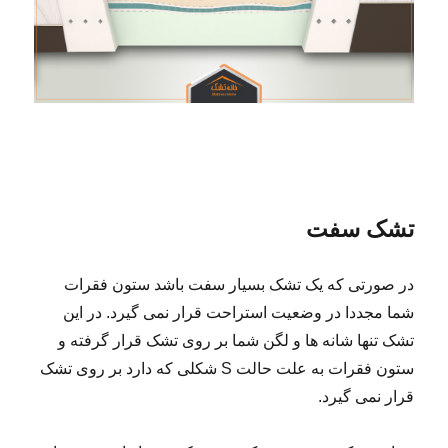
تشک سفت
در صورتی که یک تشک بسیار سفت باشد ستون فقرات
شما مجددا در وضعیت استراحت قرار نمی گیرد. در این
تشک تنها شانه ها و لگن شما بر روی تشک قرار گرفته و
ستون فقرات به علت حالت S شکلی که دارد بر روی تشک
قرار نمی گیرد.