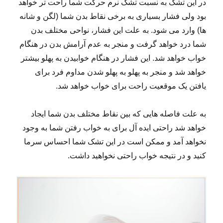
در این تشک به نسبت تشک نرم حرکت شما راحت تر خواهد
بود ولی فشار بسیاری به برخی نقاط بدن شما (لگن و شانه
ها) وارد می شود. به علت این فشار، نواحی مختلف بدن
شما درد خواهد گرفت و منجر به عدم آرامش بدن در هنگام
خواب خواهد شد. این فشار در هنگام خوابیدن به پهلو بیشتر
خواهد شد و منجر به پهلو به پهلو شدن مداوم فرد برای
یافتن یک موقعیت راحت برای خواب خواهد شد.
به علت فاصله هایی که بین نقاط مختلف بدن شما ایجاد
خواهد شد راحتی ایده آل برای به خواب رفتن شما به وجود
نخواهد آمد و ممکن است در این تشک شما احساس سرما
کنید و در نتیجه خواب راحتی نخواهید داشت.