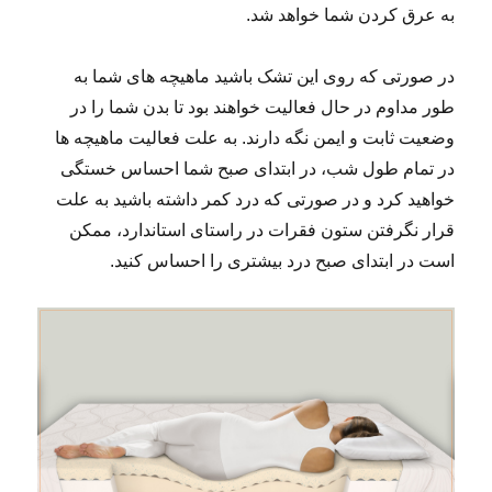
به عرق کردن شما خواهد شد.
در صورتی که روی این تشک باشید ماهیچه های شما به
طور مداوم در حال فعالیت خواهند بود تا بدن شما را در
وضعیت ثابت و ایمن نگه دارند. به علت فعالیت ماهیچه ها
در تمام طول شب، در ابتدای صبح شما احساس خستگی
خواهید کرد و در صورتی که درد کمر داشته باشید به علت
قرار نگرفتن ستون فقرات در راستای استاندارد، ممکن
است در ابتدای صبح درد بیشتری را احساس کنید.