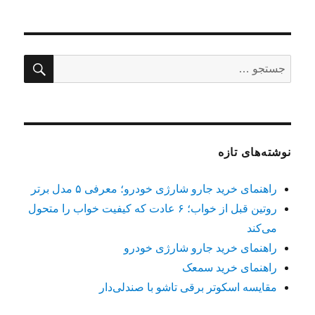
جستج
جستجو
برای:
نوشته‌های تازه
راهنمای خرید جارو شارژی خودرو؛ معرفی ۵ مدل برتر
روتین قبل از خواب؛ ۶ عادت که کیفیت خواب را متحول
می‌کند
راهنمای خرید جارو شارژی خودرو
راهنمای خرید سمعک
مقایسه اسکوتر برقی تاشو با صندلی‌دار