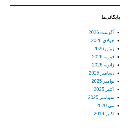
بایگانی‌ها
آگوست 2026
جولای 2026
ژوئن 2026
فوریه 2026
ژانویه 2026
دسامبر 2025
نوامبر 2025
اکتبر 2025
سپتامبر 2025
می 2020
اکتبر 2019