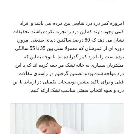
امروزه کمر درد درد شایعی بین مردم می باشد و افراد
کمی وجود دارند که این درد را تجربه نکرده باشند. تحقیقات
نشان می دهد که 80 درصد ساکنین دنیای صنعتی امروز،
دوره ای از عمرشان که معمولا سنی بین 35 تا 55 سالگی
بوده است را با درد کمر گذرانده اند. با توجه به این که
مشتریان بسیاری به خانه تشک مراجعه کرده اند که با این
درد مواجه شده بودند تصمیم گرفتیم در راستای مقالات
قبلی و برای تاکید بیشتر، توضیحات تکمیلی در ارتباط با این
درد و نحوه انتخاب سفتی مناسب تشک ارائه کنیم.