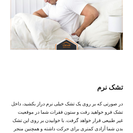
تشک نرم
در صورتی که بر روی یک تشک خیلی نرم دراز بکشید، داخل
تشک فرو خواهید رفت و ستون فقرات شما در موقعیت
غیر طبیعی قرار خواهد گرفت. با خوابیدن بر روی این تشک
بدن شما آزادی کمتری برای حرکت داشته و همچنین منجر