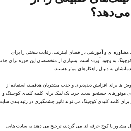
ی‌دهد؟
شاوره ای و آموزشی در فضای اینترنت، رقابت سختی را برای
چینگ به وجود آورده است. بسیاری از متخصصان این حوزه برای جذب
تشان به دنبال راهکارهای موثر هستند.
وش ها برای افزایش دیدپذیری و جذب مشتریان هدفمند، استفاده از
زی موتورهای جستجو است. خرید بک لینک برای کلمه کلیدی کوچینگ و
 برای کلمه کلیدی کوچینگ می تواند تاثیر چشمگیری در رتبه بندی سایت
ال مشاور یا کوچ حرفه ای می گردند، ترجیح می دهند به سایت هایی