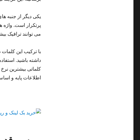
یکی دیگر از جنبه ه
پرتکرار است. واژه ه
می توانند ترافیک بیش
با ترکیب این کلمات 
داشته باشید. استفاده
کلماتی بیشترین نرخ ت
اطلاعات پایه و اساس