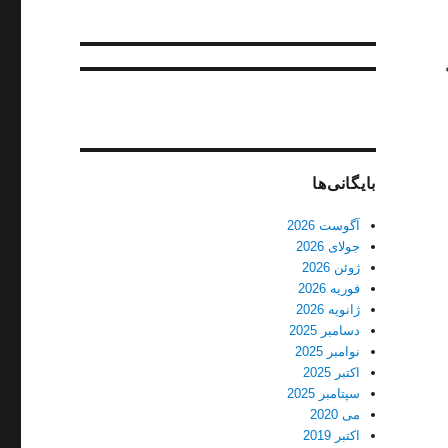
بایگانی‌ها
آگوست 2026
جولای 2026
ژوئن 2026
فوریه 2026
ژانویه 2026
دسامبر 2025
نوامبر 2025
اکتبر 2025
سپتامبر 2025
می 2020
اکتبر 2019