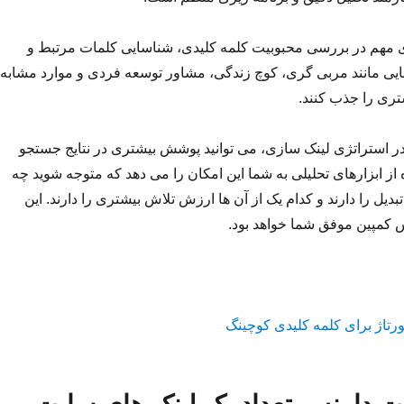
ای مهم در بررسی محبوبیت کلمه کلیدی، شناسایی کلمات مرتبط و
ایی مانند مربی گری، کوچ زندگی، مشاور توسعه فردی و موارد مشابه
تری را جذب کنند.
در استراتژی لینک سازی، می توانید پوشش بیشتری در نتایج جستجو
 از ابزارهای تحلیلی به شما این امکان را می دهد که متوجه شوید چه
بدیل را دارند و کدام یک از آن ها ارزش تلاش بیشتری را دارند. این
 کمپین موفق شما خواهد بود.