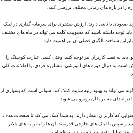
ه را در بازه های زمانی مختلف بررسی کنید.
ند صعودی یا ثابتی دارند، ارزش بیشتری برای سرمایه گذاری در لینک
باید توجه داشته باشید که محبوبیت کلمه می تواند در ماه های مختلف
ابراین شناخت الگوی فصلی آن نیز اهمیت دارد.
 باید به قصد کاربران نیز توجه کنید. وقتی کسی عبارت کوچینگ را
 است به دنبال دوره های آموزشی، مشاوره فردی، یا اطلاعات کلی
.
ه می تواند به بهبود رتبه سایت کمک کند، سوالی است که بسیاری از
ر ابتدای مسیر با آن روبرو می شوند.
وایی که کاربران انتظار دارند، به شما کمک می کند تا صفحات هدف
ید و سپس با لینک های خارجی قدرتمند، آن ها را به رتبه های بالاتر
نیازمند تحلیل دقیق و برنامه ریزی منظم است.