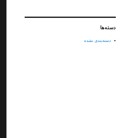
دسته‌ها
دسته‌بندی نشده