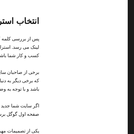
انتخاب استر
پس از بررسی کلمه کل
لینک می رسد. استرات
کسب و کار شما باشد
برخی از صاحبان سایت
که برخی دیگر به دنبا
باشد و با توجه به و
اگر سایت شما جدید اس
صفحه اول گوگل برسید
یکی از تصمیمات مهم،