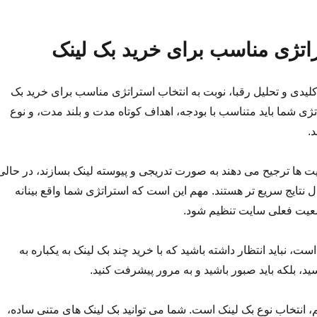
اتژی مناسب برای خرید بک لینک
یدی و تحلیل رقبا، نوبت به انتخاب استراتژی مناسب برای خرید بک
ژی شما باید متناسب با بودجه، اهداف کوتاه مدت و بلند مدت، و نوع
.
 ها ترجیح می دهند به صورت تدریجی و پیوسته لینک بسازند، در حالی
ل نتایج سریع تر هستند. مهم این است که استراتژی شما واقع بینانه
ضعیت فعلی سایت تنظیم شود.
ت، نباید انتظار داشته باشید که با خرید چند بک لینک به یکباره به
، بلکه باید صبور باشید و به مرور پیشرفت کنید.
 انتخاب نوع بک لینک است. شما می توانید بک لینک های متنی ساده،