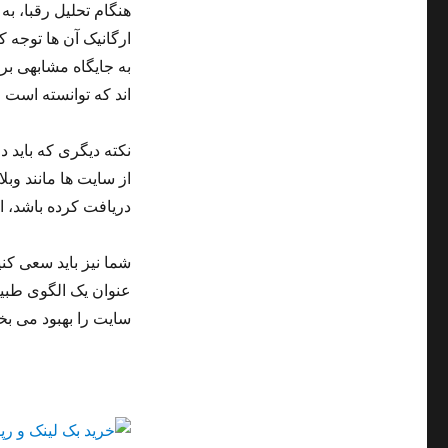
ارگانیک آن ها توجه ک
به جایگاه مشابهی بر
اند که توانسته است 
نکته دیگری که باید د
از سایت ها مانند وب
دریافت کرده باشد، ا
شما نیز باید سعی کنی
عنوان یک الگوی طبیع
سایت را بهبود می بخش